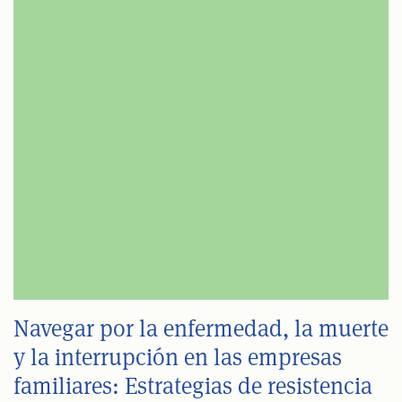
Navegar por la enfermedad, la muerte
y la interrupción en las empresas
familiares: Estrategias de resistencia