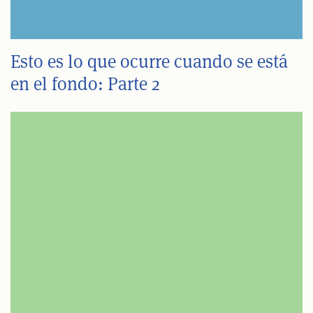
Esto es lo que ocurre cuando se está
en el fondo: Parte 2