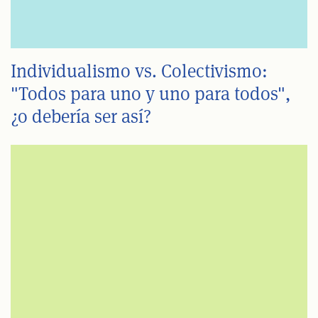
Individualismo vs. Colectivismo:
"Todos para uno y uno para todos",
¿o debería ser así?