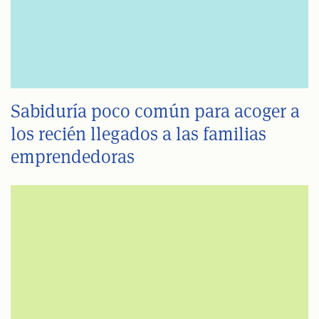
Sabiduría poco común para acoger a
los recién llegados a las familias
emprendedoras