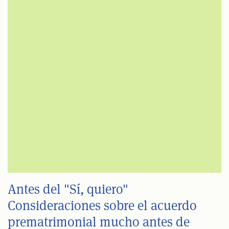
Antes del "Sí, quiero"
Consideraciones sobre el acuerdo
prematrimonial mucho antes de