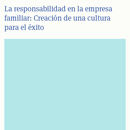
La responsabilidad en la empresa
familiar: Creación de una cultura
para el éxito