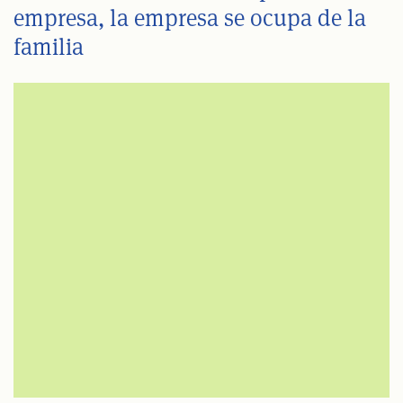
empresa, la empresa se ocupa de la
familia