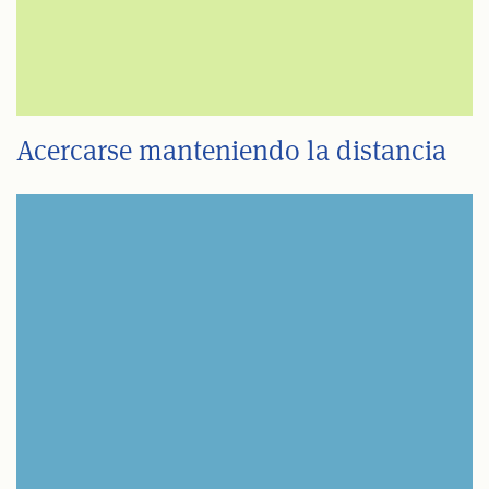
Acercarse manteniendo la distancia