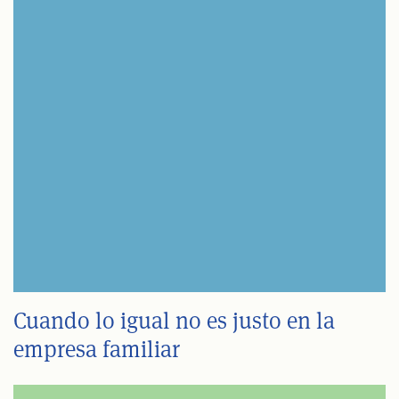
Cuando lo igual no es justo en la
empresa familiar