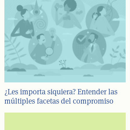
¿Les importa siquiera? Entender las
múltiples facetas del compromiso