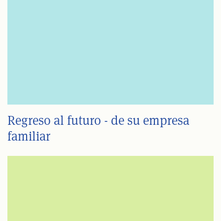
Regreso al futuro - de su empresa
familiar