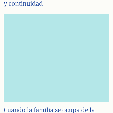
y continuidad
Cuando la familia se ocupa de la