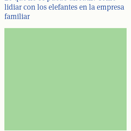
lidiar con los elefantes en la empresa
familiar