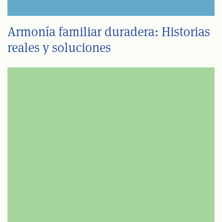
Armonía familiar duradera: Historias
reales y soluciones