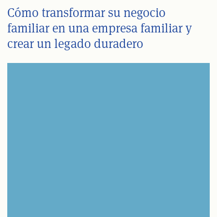
Cómo transformar su negocio
familiar en una empresa familiar y
crear un legado duradero