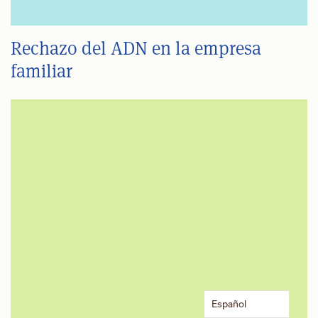
Rechazo del ADN en la empresa
familiar
Español