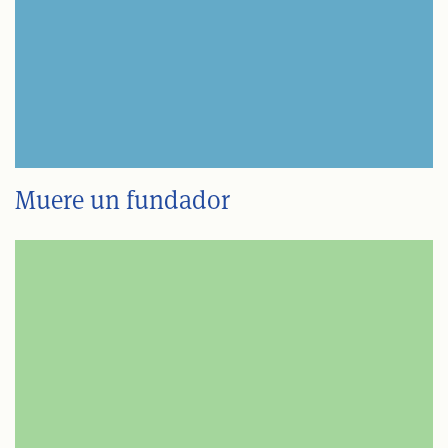
Muere un fundador