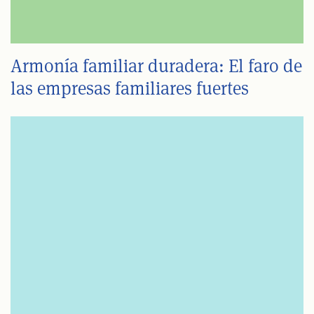
Armonía familiar duradera: El faro de
las empresas familiares fuertes