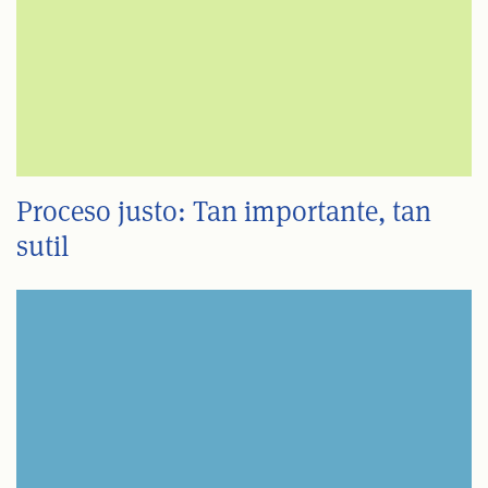
Proceso justo: Tan importante, tan
sutil