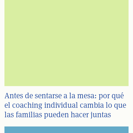
Antes de sentarse a la mesa: por qué
el coaching individual cambia lo que
las familias pueden hacer juntas