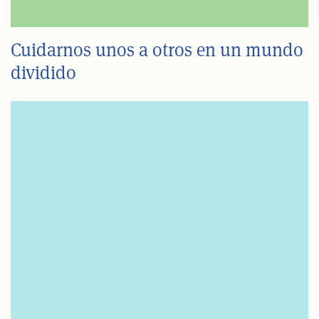
Cuidarnos unos a otros en un mundo
dividido