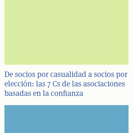
De socios por casualidad a socios por
elección: las 7 Cs de las asociaciones
basadas en la confianza