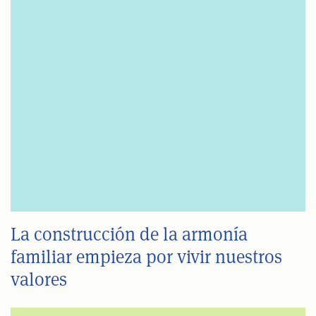
La construcción de la armonía
familiar empieza por vivir nuestros
valores