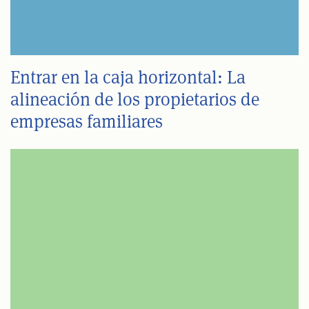
Entrar en la caja horizontal: La
alineación de los propietarios de
empresas familiares