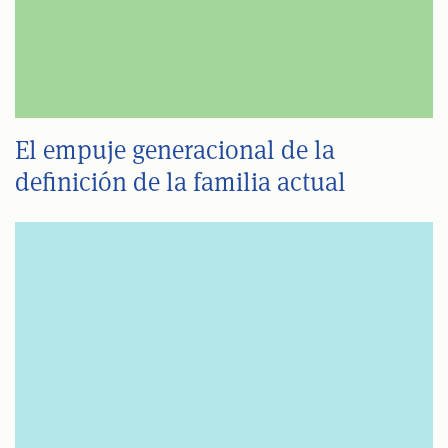
El empuje generacional de la
definición de la familia actual