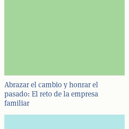
Abrazar el cambio y honrar el
pasado: El reto de la empresa
familiar