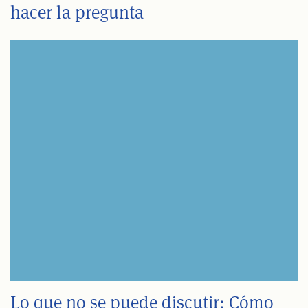
hacer la pregunta
Lo que no se puede discutir: Cómo