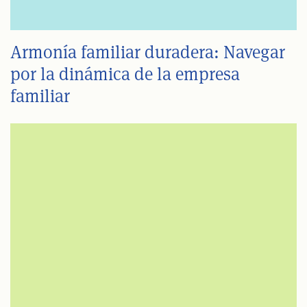
Armonía familiar duradera: Navegar
por la dinámica de la empresa
familiar