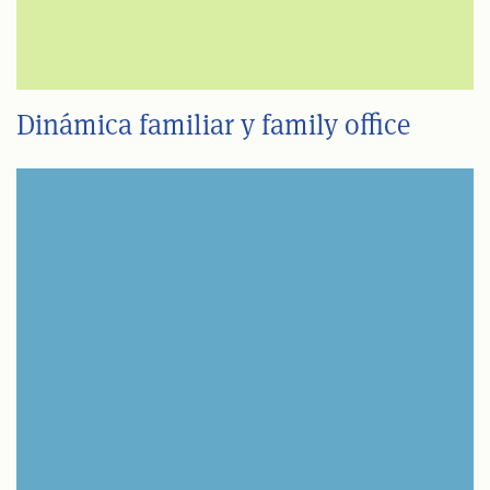
Dinámica familiar y family office