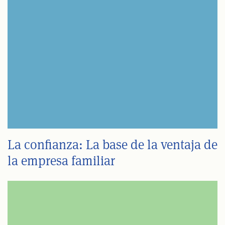
La confianza: La base de la ventaja de
la empresa familiar