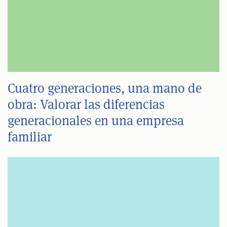
Cuatro generaciones, una mano de
obra: Valorar las diferencias
generacionales en una empresa
familiar