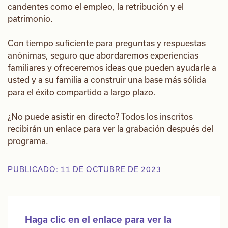
candentes como el empleo, la retribución y el
patrimonio.
Con tiempo suficiente para preguntas y respuestas
anónimas, seguro que abordaremos experiencias
familiares y ofreceremos ideas que pueden ayudarle a
usted y a su familia a construir una base más sólida
para el éxito compartido a largo plazo.
¿No puede asistir en directo? Todos los inscritos
recibirán un enlace para ver la grabación después del
programa.
PUBLICADO: 11 DE OCTUBRE DE 2023
Haga clic en el enlace para ver la