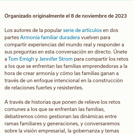
Organizado originalmente el 8 de noviembre de 2023
Los autores de la popular
serie de artículos
en dos
partes
Armonía familiar duradera
vuelven para
compartir experiencias del mundo real y responder a
sus preguntas en esta conversación en directo. Únete
a
Tom Emigh
y
Jennifer Strom
para compartir los retos
a los que se enfrentan las familias emprendedoras a la
hora de crear armonía y cómo las familias ganan a
través de un enfoque intencional en la construcción
de relaciones fuertes y resistentes.
A través de historias que ponen de relieve los retos
comunes a los que se enfrentan las familias,
debatiremos cómo gestionan las dinámicas entre
ramas familiares y generaciones, y conversaremos
sobre la visión empresarial, la gobernanza y temas