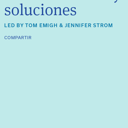
soluciones
LED BY
TOM EMIGH
&
JENNIFER STROM
COMPARTIR