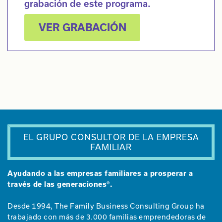
grabación de este programa.
VER GRABACIÓN
EL GRUPO CONSULTOR DE LA EMPRESA
FAMILIAR
Ayudando a las empresas familiares a prosperar a
través de las generaciones®.
Desde 1994, The Family Business Consulting Group ha
trabajado con más de 3.000 familias emprendedoras de