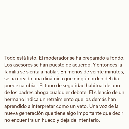
Todo está listo. El moderador se ha preparado a fondo.
Los asesores se han puesto de acuerdo. Y entonces la
familia se sienta a hablar. En menos de veinte minutos,
se ha creado una dinámica que ningún orden del día
puede cambiar. El tono de seguridad habitual de uno
de los padres ahoga cualquier debate. El silencio de un
hermano indica un retraimiento que los demás han
aprendido a interpretar como un veto. Una voz de la
nueva generación que tiene algo importante que decir
no encuentra un hueco y deja de intentarlo.