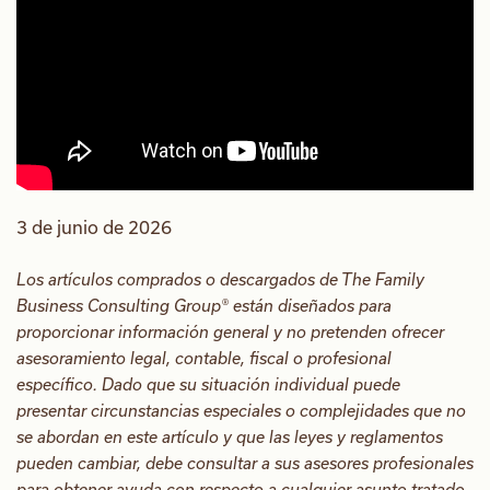
3 de junio de 2026
Los artículos comprados o descargados de The Family
Business Consulting Group® están diseñados para
proporcionar información general y no pretenden ofrecer
asesoramiento legal, contable, fiscal o profesional
específico. Dado que su situación individual puede
presentar circunstancias especiales o complejidades que no
se abordan en este artículo y que las leyes y reglamentos
pueden cambiar, debe consultar a sus asesores profesionales
para obtener ayuda con respecto a cualquier asunto tratado