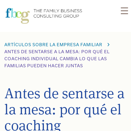
Ir
al
contenido
ARTÍCULOS SOBRE LA EMPRESA FAMILIAR
ANTES DE SENTARSE A LA MESA: POR QUÉ EL
COACHING INDIVIDUAL CAMBIA LO QUE LAS
FAMILIAS PUEDEN HACER JUNTAS
Antes de sentarse a
la mesa: por qué el
coaching