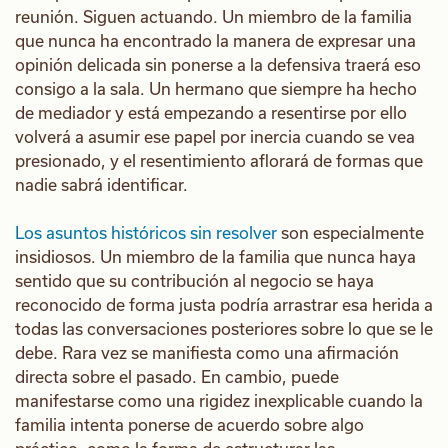
reunión. Siguen actuando. Un miembro de la familia
que nunca ha encontrado la manera de expresar una
opinión delicada sin ponerse a la defensiva traerá eso
consigo a la sala. Un hermano que siempre ha hecho
de mediador y está empezando a resentirse por ello
volverá a asumir ese papel por inercia cuando se vea
presionado, y el resentimiento aflorará de formas que
nadie sabrá identificar.
Los asuntos históricos sin resolver
son especialmente
insidiosos. Un miembro de la familia que nunca haya
sentido que su contribución al negocio se haya
reconocido de forma justa podría arrastrar esa herida a
todas las conversaciones posteriores sobre lo que se le
debe. Rara vez se manifiesta como una afirmación
directa sobre el pasado. En cambio, puede
manifestarse como una rigidez inexplicable cuando la
familia intenta ponerse de acuerdo sobre algo