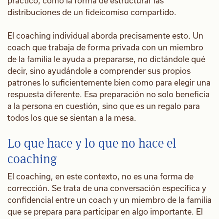
práctico, como la forma de estructurar las
distribuciones de un fideicomiso compartido.
El coaching individual aborda precisamente esto. Un
coach que trabaja de forma privada con un miembro
de la familia le ayuda a prepararse, no dictándole qué
decir, sino ayudándole a comprender sus propios
patrones lo suficientemente bien como para elegir una
respuesta diferente. Esa preparación no solo beneficia
a la persona en cuestión, sino que es un regalo para
todos los que se sientan a la mesa.
Lo que hace y lo que no hace el
coaching
El coaching, en este contexto, no es una forma de
corrección. Se trata de una conversación específica y
confidencial entre un coach y un miembro de la familia
que se prepara para participar en algo importante. El