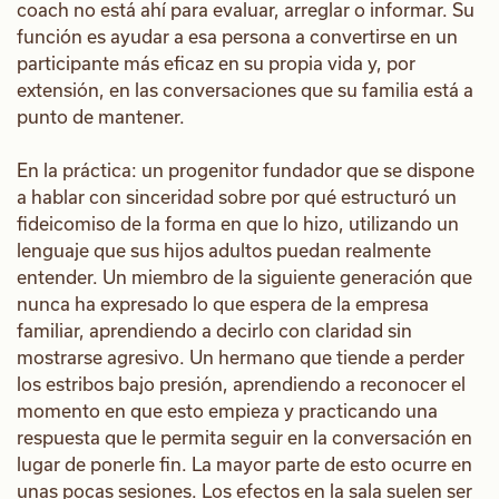
coach no está ahí para evaluar, arreglar o informar. Su
función es ayudar a esa persona a convertirse en un
participante más eficaz en su propia vida y, por
extensión, en las conversaciones que su familia está a
punto de mantener.
En la práctica: un progenitor fundador que se dispone
a hablar con sinceridad sobre por qué estructuró un
fideicomiso de la forma en que lo hizo, utilizando un
lenguaje que sus hijos adultos puedan realmente
entender. Un miembro de la siguiente generación que
nunca ha expresado lo que espera de la empresa
familiar, aprendiendo a decirlo con claridad sin
mostrarse agresivo. Un hermano que tiende a perder
los estribos bajo presión, aprendiendo a reconocer el
momento en que esto empieza y practicando una
respuesta que le permita seguir en la conversación en
lugar de ponerle fin. La mayor parte de esto ocurre en
unas pocas sesiones. Los efectos en la sala suelen ser