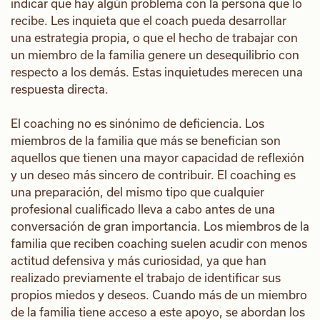
indicar que hay algún problema con la persona que lo
recibe. Les inquieta que el coach pueda desarrollar
una estrategia propia, o que el hecho de trabajar con
un miembro de la familia genere un desequilibrio con
respecto a los demás. Estas inquietudes merecen una
respuesta directa.
El coaching no es sinónimo de deficiencia. Los
miembros de la familia que más se benefician son
aquellos que tienen una mayor capacidad de reflexión
y un deseo más sincero de contribuir. El coaching es
una preparación, del mismo tipo que cualquier
profesional cualificado lleva a cabo antes de una
conversación de gran importancia. Los miembros de la
familia que reciben coaching suelen acudir con menos
actitud defensiva y más curiosidad, ya que han
realizado previamente el trabajo de identificar sus
propios miedos y deseos. Cuando más de un miembro
de la familia tiene acceso a este apoyo, se abordan los