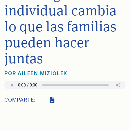
individual cambia
lo que las familias
pueden hacer
juntas
POR
AILEEN MIZIOLEK
COMPARTE: