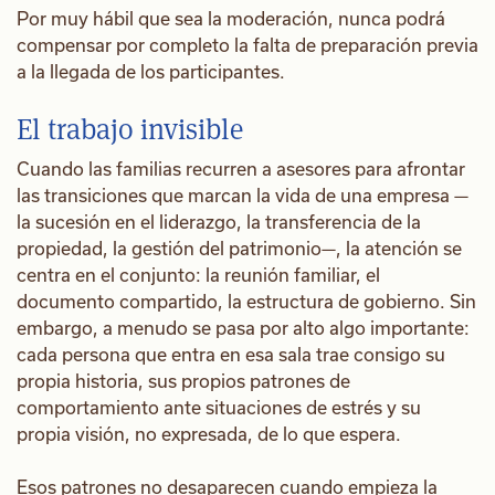
Por muy hábil que sea la moderación, nunca podrá
compensar por completo la falta de preparación previa
a la llegada de los participantes.
El trabajo invisible
Cuando las familias recurren a asesores para afrontar
las transiciones que marcan la vida de una empresa —
la sucesión en el liderazgo, la transferencia de la
propiedad, la gestión del patrimonio—, la atención se
centra en el conjunto: la reunión familiar, el
documento compartido, la estructura de gobierno. Sin
embargo, a menudo se pasa por alto algo importante:
cada persona que entra en esa sala trae consigo su
propia historia, sus propios patrones de
comportamiento ante situaciones de estrés y su
propia visión, no expresada, de lo que espera.
Esos patrones no desaparecen cuando empieza la