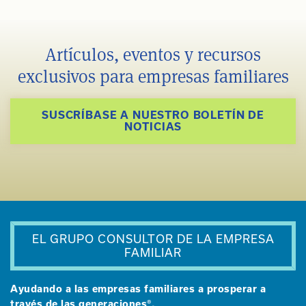
Artículos, eventos y recursos
exclusivos para empresas familiares
SUSCRÍBASE A NUESTRO BOLETÍN DE
NOTICIAS
EL GRUPO CONSULTOR DE LA EMPRESA
FAMILIAR
Ayudando a las empresas familiares a prosperar a
través de las generaciones®.