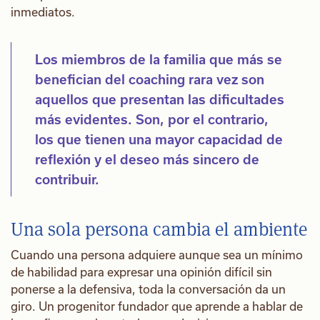
inmediatos.
Los miembros de la familia que más se
benefician del coaching rara vez son
aquellos que presentan las dificultades
más evidentes. Son, por el contrario,
los que tienen una mayor capacidad de
reflexión y el deseo más sincero de
contribuir.
Una sola persona cambia el ambiente
Cuando una persona adquiere aunque sea un mínimo
de habilidad para expresar una opinión difícil sin
ponerse a la defensiva, toda la conversación da un
giro. Un progenitor fundador que aprende a hablar de