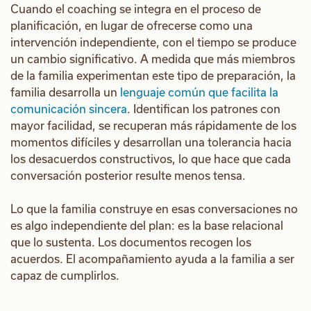
Cuando el coaching se integra en el proceso de
planificación, en lugar de ofrecerse como una
intervención independiente, con el tiempo se produce
un cambio significativo. A medida que más miembros
de la familia experimentan este tipo de preparación, la
familia desarrolla un
lenguaje común que facilita la
comunicación sincera
. Identifican los patrones con
mayor facilidad, se recuperan más rápidamente de los
momentos difíciles y desarrollan una tolerancia hacia
los desacuerdos constructivos, lo que hace que cada
conversación posterior resulte menos tensa.
Lo que la familia construye en esas conversaciones no
es algo independiente del plan: es la base relacional
que lo sustenta. Los documentos recogen los
acuerdos. El acompañamiento ayuda a la familia a ser
capaz de cumplirlos.