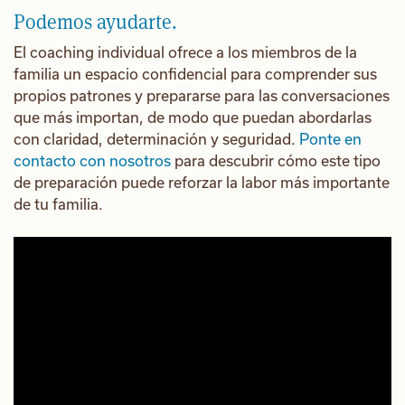
Podemos ayudarte.
El coaching individual ofrece a los miembros de la
familia un espacio confidencial para comprender sus
propios patrones y prepararse para las conversaciones
que más importan, de modo que puedan abordarlas
con claridad, determinación y seguridad.
Ponte en
contacto con nosotros
para descubrir cómo este tipo
de preparación puede reforzar la labor más importante
de tu familia.