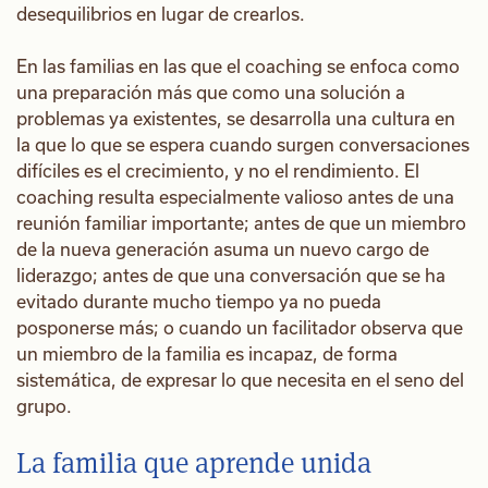
desequilibrios en lugar de crearlos.
En las familias en las que el coaching se enfoca como
una preparación más que como una solución a
problemas ya existentes, se desarrolla una cultura en
la que lo que se espera cuando surgen conversaciones
difíciles es el crecimiento, y no el rendimiento. El
coaching resulta especialmente valioso antes de una
reunión familiar importante; antes de que un miembro
de la nueva generación asuma un nuevo cargo de
liderazgo; antes de que una conversación que se ha
evitado durante mucho tiempo ya no pueda
posponerse más; o cuando un facilitador observa que
un miembro de la familia es incapaz, de forma
sistemática, de expresar lo que necesita en el seno del
grupo.
La familia que aprende unida