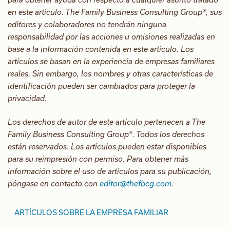
en este artículo. The Family Business Consulting Group®, sus
editores y colaboradores no tendrán ninguna
responsabilidad por las acciones u omisiones realizadas en
base a la información contenida en este artículo. Los
artículos se basan en la experiencia de empresas familiares
reales. Sin embargo, los nombres y otras características de
identificación pueden ser cambiados para proteger la
privacidad.
Los derechos de autor de este artículo pertenecen a The
Family Business Consulting Group®. Todos los derechos
están reservados. Los artículos pueden estar disponibles
para su reimpresión con permiso. Para obtener más
información sobre el uso de artículos para su publicación,
póngase en contacto con
editor@thefbcg.com
.
ARTÍCULOS SOBRE LA EMPRESA FAMILIAR