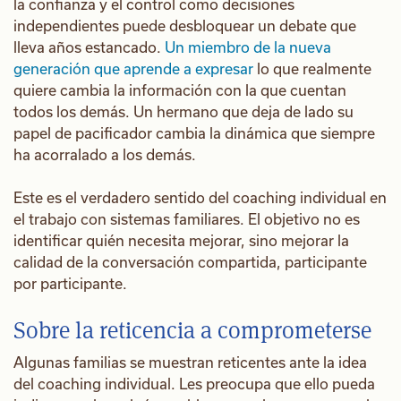
la confianza y el control como decisiones
independientes puede desbloquear un debate que
lleva años estancado.
Un miembro de la nueva
generación que aprende a expresar
lo que realmente
quiere cambia la información con la que cuentan
todos los demás. Un hermano que deja de lado su
papel de pacificador cambia la dinámica que siempre
ha acorralado a los demás.
Este es el verdadero sentido del coaching individual en
el trabajo con sistemas familiares. El objetivo no es
identificar quién necesita mejorar, sino mejorar la
calidad de la conversación compartida, participante
por participante.
Sobre la reticencia a comprometerse
Algunas familias se muestran reticentes ante la idea
del coaching individual. Les preocupa que ello pueda