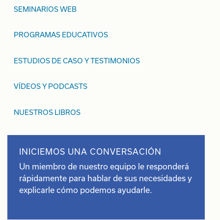
SEMINARIOS WEB
PROGRAMAS EDUCATIVOS
ESTUDIOS DE CASO Y TESTIMONIOS
VÍDEOS Y PODCASTS
NUESTROS LIBROS
INICIEMOS UNA CONVERSACIÓN
Un miembro de nuestro equipo le responderá
rápidamente para hablar de sus necesidades y
explicarle cómo podemos ayudarle.