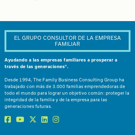
EL GRUPO CONSULTOR DE LA EMPRESA
FAMILIAR
Ayudando a las empresas familiares a prosperar a
través de las generaciones®.
Desde 1994, The Family Business Consulting Group ha
trabajado con más de 3.000 familias emprendedoras de
todo el mundo para lograr un objetivo común: proteger la
integridad de la familia y de la empresa para las
generaciones futuras.