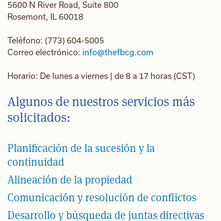
5600 N River Road, Suite 800
Rosemont, IL 60018
Teléfono: (773) 604-5005
Correo electrónico:
info@thefbcg.com
Horario: De lunes a viernes | de 8 a 17 horas (CST)
Algunos de nuestros servicios más
solicitados:
Planificación de la sucesión y la
continuidad
Alineación de la propiedad
Comunicación y resolución de conflictos
Desarrollo y búsqueda de juntas directivas