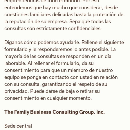
emprendedoras de todo el mundo. Por eso
entendemos que hay mucho que considerar, desde
cuestiones familiares delicadas hasta la protección de
la reputación de su empresa. Sepa que todas las
consultas son estrictamente confidenciales.
Díganos cómo podemos ayudarle. Rellene el siguiente
formulario y le responderemos lo antes posible. La
mayoría de las consultas se responden en un día
laborable.
Al rellenar el formulario, da su
consentimiento para que un miembro de nuestro
equipo se ponga en contacto con usted en relación
con su consulta, garantizando el respeto de su
privacidad. Puede darse de baja o retirar su
consentimiento en cualquier momento.
The Family Business Consulting Group, Inc.
Sede central