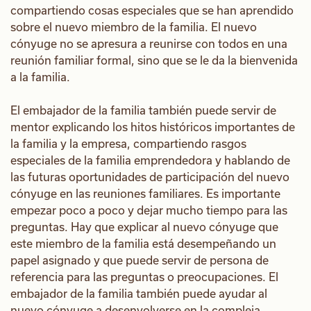
compartiendo cosas especiales que se han aprendido
sobre el nuevo miembro de la familia. El nuevo
cónyuge no se apresura a reunirse con todos en una
reunión familiar formal, sino que se le da la bienvenida
a la familia.
El embajador de la familia también puede servir de
mentor explicando los hitos históricos importantes de
la familia y la empresa, compartiendo rasgos
especiales de la familia emprendedora y hablando de
las futuras oportunidades de participación del nuevo
cónyuge en las reuniones familiares. Es importante
empezar poco a poco y dejar mucho tiempo para las
preguntas. Hay que explicar al nuevo cónyuge que
este miembro de la familia está desempeñando un
papel asignado y que puede servir de persona de
referencia para las preguntas o preocupaciones. El
embajador de la familia también puede ayudar al
nuevo cónyuge a desenvolverse en la compleja