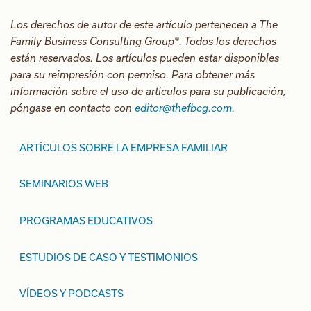
Los derechos de autor de este artículo pertenecen a The
Family Business Consulting Group®. Todos los derechos
están reservados. Los artículos pueden estar disponibles
para su reimpresión con permiso. Para obtener más
información sobre el uso de artículos para su publicación,
póngase en contacto con
editor@thefbcg.com
.
ARTÍCULOS SOBRE LA EMPRESA FAMILIAR
SEMINARIOS WEB
PROGRAMAS EDUCATIVOS
ESTUDIOS DE CASO Y TESTIMONIOS
VÍDEOS Y PODCASTS