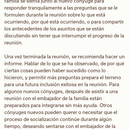
familia se sienta junto al nuevo cónyuge para
responder tranquilamente a las preguntas que se le
formulen durante la reunión sobre lo que está
ocurriendo, por qué está ocurriendo, o para compartir
los antecedentes de los asuntos que se están
discutiendo sin tener que interrumpir el progreso de la
reunión.
Una vez terminada la reunión, se recomienda hacer un
informe. Hablar de lo que se ha observado, de por qué
ciertas cosas pueden haber sucedido como lo
hicieron, y permitir más preguntas prepara el terreno
para una futura inclusión exitosa en la reunión. Para
algunos nuevos cónyuges, después de asistir a una
reunión con el embajador de la familia están
preparados para integrarse sin más ayuda. Otros
cónyuges nuevos pueden querer o necesitar que el
proceso de socialización continúe durante algún
tiempo, deseando sentarse con el embajador de la