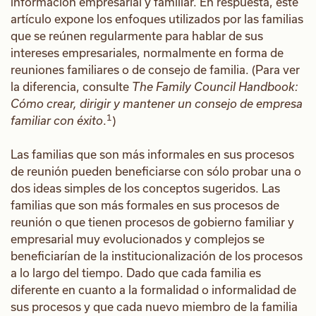
información empresarial y familiar. En respuesta, este
artículo expone los enfoques utilizados por las familias
que se reúnen regularmente para hablar de sus
intereses empresariales, normalmente en forma de
reuniones familiares o de consejo de familia. (Para ver
la diferencia, consulte
The Family Council Handbook:
Cómo crear, dirigir y mantener un consejo de empresa
1
familiar con éxito
.
)
Las familias que son más informales en sus procesos
de reunión pueden beneficiarse con sólo probar una o
dos ideas simples de los conceptos sugeridos. Las
familias que son más formales en sus procesos de
reunión o que tienen procesos de gobierno familiar y
empresarial muy evolucionados y complejos se
beneficiarían de la institucionalización de los procesos
a lo largo del tiempo. Dado que cada familia es
diferente en cuanto a la formalidad o informalidad de
sus procesos y que cada nuevo miembro de la familia