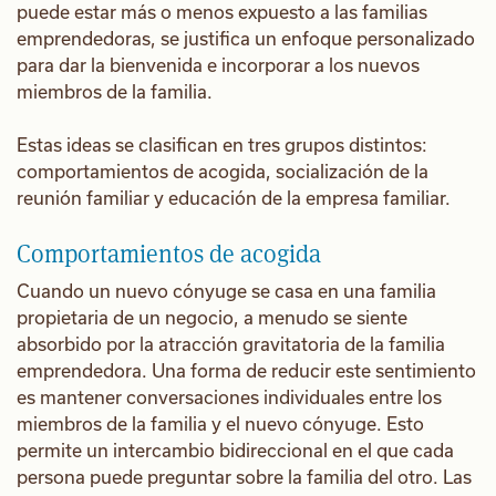
puede estar más o menos expuesto a las familias
emprendedoras, se justifica un enfoque personalizado
para dar la bienvenida e incorporar a los nuevos
miembros de la familia.
Estas ideas se clasifican en tres grupos distintos:
comportamientos de acogida, socialización de la
reunión familiar y educación de la empresa familiar.
Comportamientos de acogida
Cuando un nuevo cónyuge se casa en una familia
propietaria de un negocio, a menudo se siente
absorbido por la atracción gravitatoria de la familia
emprendedora. Una forma de reducir este sentimiento
es mantener conversaciones individuales entre los
miembros de la familia y el nuevo cónyuge. Esto
permite un intercambio bidireccional en el que cada
persona puede preguntar sobre la familia del otro. Las