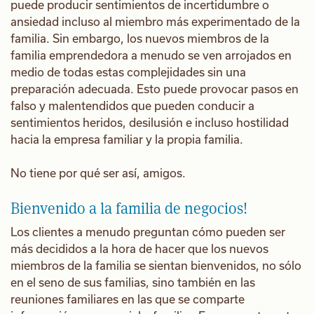
puede producir sentimientos de incertidumbre o
ansiedad incluso al miembro más experimentado de la
familia. Sin embargo, los nuevos miembros de la
familia emprendedora a menudo se ven arrojados en
medio de todas estas complejidades sin una
preparación adecuada. Esto puede provocar pasos en
falso y malentendidos que pueden conducir a
sentimientos heridos, desilusión e incluso hostilidad
hacia la empresa familiar y la propia familia.
No tiene por qué ser así, amigos.
Bienvenido a la familia de negocios!
Los clientes a menudo preguntan cómo pueden ser
más decididos a la hora de hacer que los nuevos
miembros de la familia se sientan bienvenidos, no sólo
en el seno de sus familias, sino también en las
reuniones familiares en las que se comparte