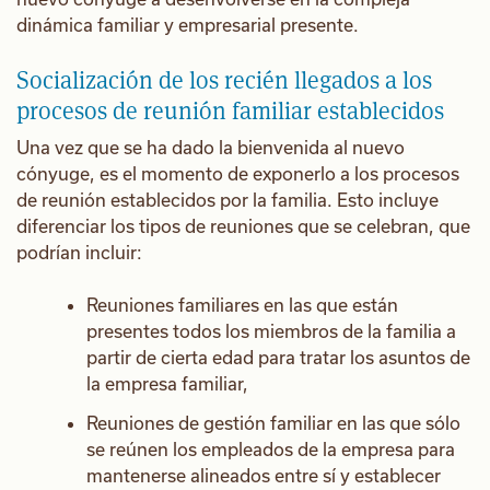
dinámica familiar y empresarial presente.
Socialización de los recién llegados a los
procesos de reunión familiar establecidos
Una vez que se ha dado la bienvenida al nuevo
cónyuge, es el momento de exponerlo a los procesos
de reunión establecidos por la familia. Esto incluye
diferenciar los tipos de reuniones que se celebran, que
podrían incluir:
Reuniones familiares en las que están
presentes todos los miembros de la familia a
partir de cierta edad para tratar los asuntos de
la empresa familiar,
Reuniones de gestión familiar en las que sólo
se reúnen los empleados de la empresa para
mantenerse alineados entre sí y establecer