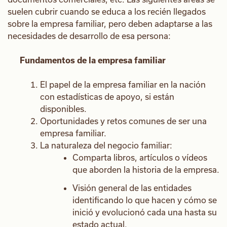
suelen cubrir cuando se educa a los recién llegados
sobre la empresa familiar, pero deben adaptarse a las
necesidades de desarrollo de esa persona:
Fundamentos de la empresa familiar
El papel de la empresa familiar en la nación
con estadísticas de apoyo, si están
disponibles.
Oportunidades y retos comunes de ser una
empresa familiar.
La naturaleza del negocio familiar:
Comparta libros, artículos o vídeos
que aborden la historia de la empresa.
Visión general de las entidades
identificando lo que hacen y cómo se
inició y evolucionó cada una hasta su
estado actual.