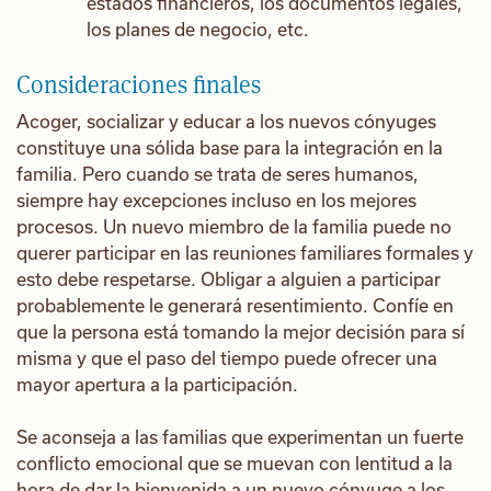
estados financieros, los documentos legales,
los planes de negocio, etc.
Consideraciones finales
Acoger, socializar y educar a los nuevos cónyuges
constituye una sólida base para la integración en la
familia. Pero cuando se trata de seres humanos,
siempre hay excepciones incluso en los mejores
procesos. Un nuevo miembro de la familia puede no
querer participar en las reuniones familiares formales y
esto debe respetarse. Obligar a alguien a participar
probablemente le generará resentimiento. Confíe en
que la persona está tomando la mejor decisión para sí
misma y que el paso del tiempo puede ofrecer una
mayor apertura a la participación.
Se aconseja a las familias que experimentan un fuerte
conflicto emocional que se muevan con lentitud a la
hora de dar la bienvenida a un nuevo cónyuge a los