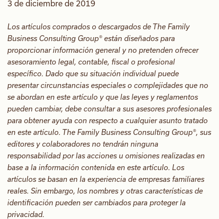
3 de diciembre de 2019
Los artículos comprados o descargados de The Family
Business Consulting Group® están diseñados para
proporcionar información general y no pretenden ofrecer
asesoramiento legal, contable, fiscal o profesional
específico. Dado que su situación individual puede
presentar circunstancias especiales o complejidades que no
se abordan en este artículo y que las leyes y reglamentos
pueden cambiar, debe consultar a sus asesores profesionales
para obtener ayuda con respecto a cualquier asunto tratado
en este artículo. The Family Business Consulting Group®, sus
editores y colaboradores no tendrán ninguna
responsabilidad por las acciones u omisiones realizadas en
base a la información contenida en este artículo. Los
artículos se basan en la experiencia de empresas familiares
reales. Sin embargo, los nombres y otras características de
identificación pueden ser cambiados para proteger la
privacidad.