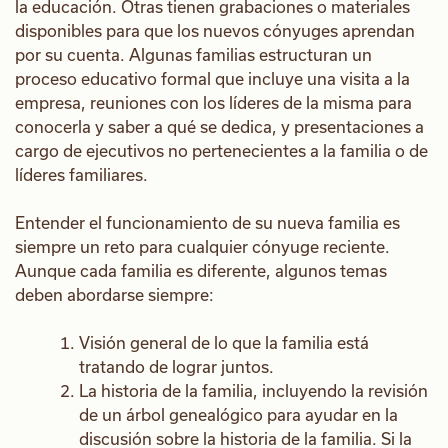
la educación. Otras tienen grabaciones o materiales
disponibles para que los nuevos cónyuges aprendan
por su cuenta. Algunas familias estructuran un
proceso educativo formal que incluye una visita a la
empresa, reuniones con los líderes de la misma para
conocerla y saber a qué se dedica, y presentaciones a
cargo de ejecutivos no pertenecientes a la familia o de
líderes familiares.
Entender el funcionamiento de su nueva familia es
siempre un reto para cualquier cónyuge reciente.
Aunque cada familia es diferente, algunos temas
deben abordarse siempre:
Visión general de lo que la familia está
tratando de lograr juntos.
La historia de la familia, incluyendo la revisión
de un árbol genealógico para ayudar en la
discusión sobre la historia de la familia. Si la