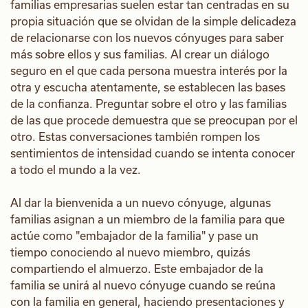
familias empresarias suelen estar tan centradas en su
propia situación que se olvidan de la simple delicadeza
de relacionarse con los nuevos cónyuges para saber
más sobre ellos y sus familias. Al crear un diálogo
seguro en el que cada persona muestra interés por la
otra y escucha atentamente, se establecen las bases
de la confianza. Preguntar sobre el otro y las familias
de las que procede demuestra que se preocupan por el
otro. Estas conversaciones también rompen los
sentimientos de intensidad cuando se intenta conocer
a todo el mundo a la vez.
Al dar la bienvenida a un nuevo cónyuge, algunas
familias asignan a un miembro de la familia para que
actúe como "embajador de la familia" y pase un
tiempo conociendo al nuevo miembro, quizás
compartiendo el almuerzo. Este embajador de la
familia se unirá al nuevo cónyuge cuando se reúna
con la familia en general, haciendo presentaciones y