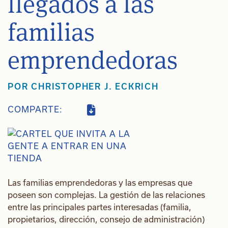
llegados a las
familias
emprendedoras
POR
CHRISTOPHER J. ECKRICH
COMPARTE:
Las familias emprendedoras y las empresas que
poseen son complejas. La gestión de las relaciones
entre las principales partes interesadas (familia,
propietarios, dirección, consejo de administración)