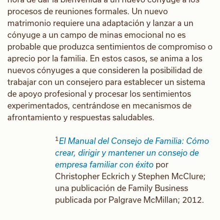
procesos de reuniones formales. Un nuevo
matrimonio requiere una adaptación y lanzar a un
cónyuge a un campo de minas emocional no es
probable que produzca sentimientos de compromiso o
aprecio por la familia. En estos casos, se anima a los
nuevos cónyuges a que consideren la posibilidad de
trabajar con un consejero para establecer un sistema
de apoyo profesional y procesar los sentimientos
experimentados, centrándose en mecanismos de
afrontamiento y respuestas saludables.
1
El Manual del Consejo de Familia: Cómo
crear, dirigir y mantener un consejo de
empresa familiar con éxito
por
Christopher Eckrich y Stephen McClure;
una publicación de Family Business
publicada por Palgrave McMillan; 2012.