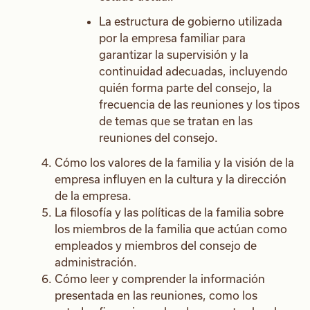
La estructura de gobierno utilizada
por la empresa familiar para
garantizar la supervisión y la
continuidad adecuadas, incluyendo
quién forma parte del consejo, la
frecuencia de las reuniones y los tipos
de temas que se tratan en las
reuniones del consejo.
Cómo los valores de la familia y la visión de la
empresa influyen en la cultura y la dirección
de la empresa.
La filosofía y las políticas de la familia sobre
los miembros de la familia que actúan como
empleados y miembros del consejo de
administración.
Cómo leer y comprender la información
presentada en las reuniones, como los