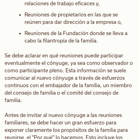
relaciones de trabajo eficaces y,
Reuniones de propietarios en las que se
reúnen para dar dirección a la empresa o,
Reuniones de la Fundación donde se lleva a
cabo la filantropía de la familia.
Se debe aclarar en qué reuniones puede participar
eventualmente el cónyuge, ya sea como observador o
como participante pleno. Esta información se suele
comunicar al nuevo cónyuge a través de esfuerzos
continuos con el embajador de la familia, un miembro
del consejo de familia o el comité del consejo de
familia.
Antes de invitar al nuevo cónyuge a las reuniones
familiares, se debe hacer un gran esfuerzo para
exponer claramente los propósitos de la familia para
reunirse, el "Por qué" lo hacemos. Esto incluye los