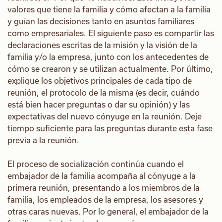
valores que tiene la familia y cómo afectan a la familia
y guían las decisiones tanto en asuntos familiares
como empresariales. El siguiente paso es compartir las
declaraciones escritas de la misión y la visión de la
familia y/o la empresa, junto con los antecedentes de
cómo se crearon y se utilizan actualmente. Por último,
explique los objetivos principales de cada tipo de
reunión, el protocolo de la misma (es decir, cuándo
está bien hacer preguntas o dar su opinión) y las
expectativas del nuevo cónyuge en la reunión. Deje
tiempo suficiente para las preguntas durante esta fase
previa a la reunión.
El proceso de socialización continúa cuando el
embajador de la familia acompaña al cónyuge a la
primera reunión, presentando a los miembros de la
familia, los empleados de la empresa, los asesores y
otras caras nuevas. Por lo general, el embajador de la