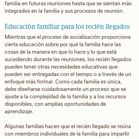
familia en futuras reuniones hasta que se sientan más
integrados en la familia y sus procesos de reunión.
Educación familiar para los recién llegados
Mientras que el proceso de socialización proporciona
cierta educación sobre por qué la familia hace las
cosas de la manera en que lo hace y lo que está
sucediendo durante las reuniones, los recién llegados
pueden tener otras necesidades educativas que
pueden ser entregadas con el tiempo o a través de un
enfoque más formal. Como cada familia es única,
debe diseñarse cuidadosamente un proceso que se
ajuste a la complejidad de la familia y a los recursos
disponibles, con amplias oportunidades de
aprendizaje.
Algunas familias hacen que el recién llegado se reúna
con miembros individuales de la familia para impartir