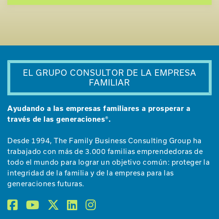
EL GRUPO CONSULTOR DE LA EMPRESA
FAMILIAR
Ayudando a las empresas familiares a prosperar a
través de las generaciones®.
Desde 1994, The Family Business Consulting Group ha
trabajado con más de 3.000 familias emprendedoras de
todo el mundo para lograr un objetivo común: proteger la
integridad de la familia y de la empresa para las
generaciones futuras.