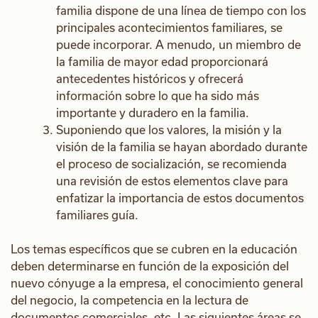
familia dispone de una línea de tiempo con los
principales acontecimientos familiares, se
puede incorporar. A menudo, un miembro de
la familia de mayor edad proporcionará
antecedentes históricos y ofrecerá
información sobre lo que ha sido más
importante y duradero en la familia.
Suponiendo que los valores, la misión y la
visión de la familia se hayan abordado durante
el proceso de socialización, se recomienda
una revisión de estos elementos clave para
enfatizar la importancia de estos documentos
familiares guía.
Los temas específicos que se cubren en la educación
deben determinarse en función de la exposición del
nuevo cónyuge a la empresa, el conocimiento general
del negocio, la competencia en la lectura de
documentos comerciales, etc. Las siguientes áreas se