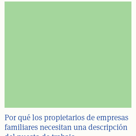
Por qué los propietarios de empresas
familiares necesitan una descripción