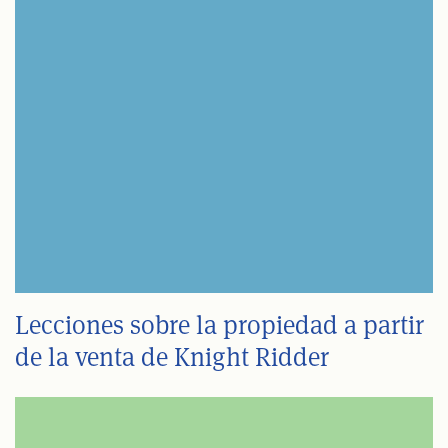
Lecciones sobre la propiedad a partir
de la venta de Knight Ridder