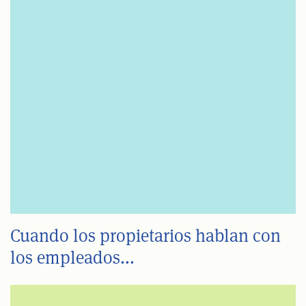
Cuando los propietarios hablan con
los empleados...