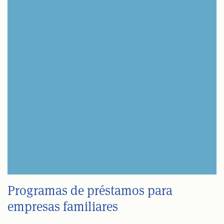
Programas de préstamos para
empresas familiares