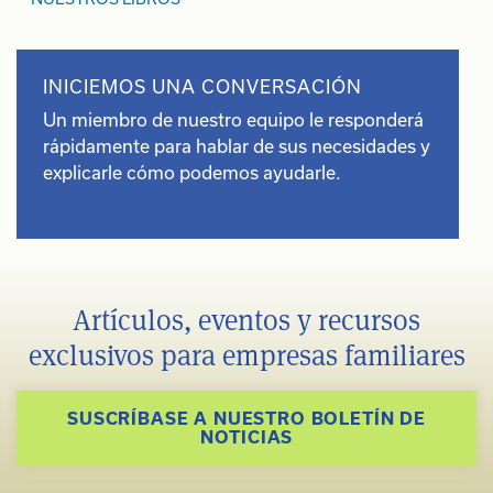
INICIEMOS UNA CONVERSACIÓN
Un miembro de nuestro equipo le responderá
rápidamente para hablar de sus necesidades y
explicarle cómo podemos ayudarle.
Artículos, eventos y recursos
exclusivos para empresas familiares
SUSCRÍBASE A NUESTRO BOLETÍN DE
NOTICIAS