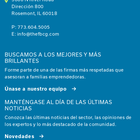
Dirección 800
Rosemont, IL 60018
P:
773.604.5005
E:
info@thefbcg.com
BUSCAMOS A LOS MEJORES Y MÁS
BRILLANTES
Forme parte de una de las firmas más respetadas que
asesoran a familias emprendedoras.
Únase a nuestro equipo
MANTÉNGASE AL DÍA DE LAS ÚLTIMAS
NOTICIAS
Conozca las últimas noticias del sector, las opiniones de
los expertos y lo más destacado de la comunidad.
Novedades