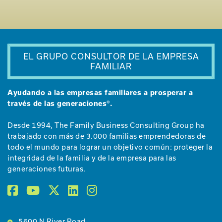
EL GRUPO CONSULTOR DE LA EMPRESA
FAMILIAR
Ayudando a las empresas familiares a prosperar a
través de las generaciones®.
Desde 1994, The Family Business Consulting Group ha
trabajado con más de 3.000 familias emprendedoras de
todo el mundo para lograr un objetivo común: proteger la
integridad de la familia y de la empresa para las
generaciones futuras.
5600 N River Road