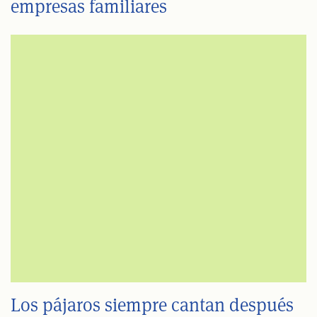
empresas familiares
Los pájaros siempre cantan después