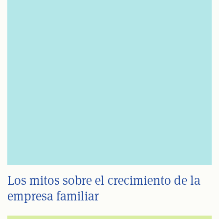
Los mitos sobre el crecimiento de la
empresa familiar