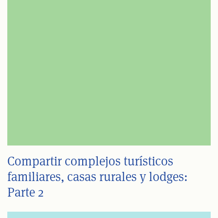
Compartir complejos turísticos
familiares, casas rurales y lodges:
Parte 2