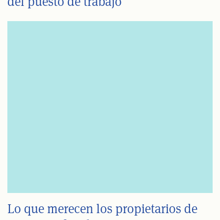
del puesto de trabajo
Lo que merecen los propietarios de