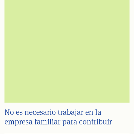
No es necesario trabajar en la
empresa familiar para contribuir