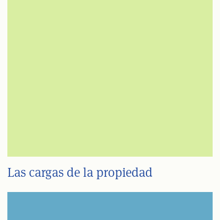
Las cargas de la propiedad