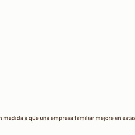
n medida a que una empresa familiar mejore en esta