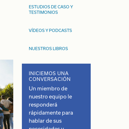
ESTUDIOS DE CASO Y
TESTIMONIOS
VÍDEOS Y PODCASTS
NUESTROS LIBROS
INICIEMOS UNA
CONVERSACIÓN
Un miembro de
nuestro equipo le
responderá
rápidamente para
hablar de sus
necesidades y