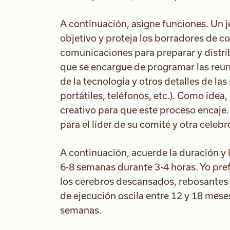
A continuación, asigne funciones. Un 
objetivo y proteja los borradores de 
comunicaciones para preparar y distrib
que se encargue de programar las reun
de la tecnología y otros detalles de la
portátiles, teléfonos, etc.). Como idea,
creativo para que este proceso encaje.
para el líder de su comité y otra celebr
A continuación, acuerde la duración y 
6-8 semanas durante 3-4 horas. Yo pr
los cerebros descansados, rebosantes d
de ejecución oscila entre 12 y 18 mese
semanas.