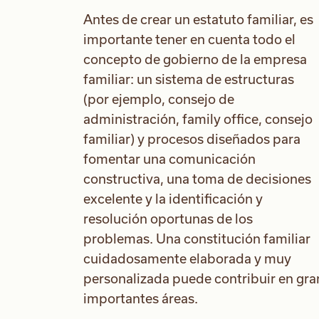
Antes de crear un estatuto familiar, es
importante tener en cuenta todo el
concepto de gobierno de la empresa
familiar: un sistema de estructuras
(por ejemplo, consejo de
administración, family office, consejo
familiar) y procesos diseñados para
fomentar una comunicación
constructiva, una toma de decisiones
excelente y la identificación y
resolución oportunas de los
problemas. Una constitución familiar
cuidadosamente elaborada y muy
personalizada puede contribuir en gra
importantes áreas.