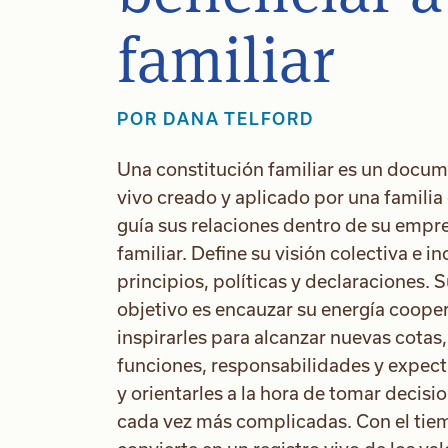
familiar
POR
DANA TELFORD
Una constitución familiar es un docu
vivo creado y aplicado por una familia
guía sus relaciones dentro de su empr
familiar. Define su visión colectiva e in
principios, políticas y declaraciones. 
objetivo es encauzar su energía cooper
inspirarles para alcanzar nuevas cotas,
funciones, responsabilidades y expect
y orientarles a la hora de tomar decisi
cada vez más complicadas. Con el tie