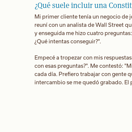
¿Qué suele incluir una Constit
Mi primer cliente tenía un negocio de 
reuní con un analista de Wall Street qu
y enseguida me hizo cuatro preguntas:
¿Qué intentas conseguir?".
Empecé a tropezar con mis respuestas 
con esas preguntas?". Me contestó: "M
cada día. Prefiero trabajar con gente q
intercambio se me quedó grabado. El 