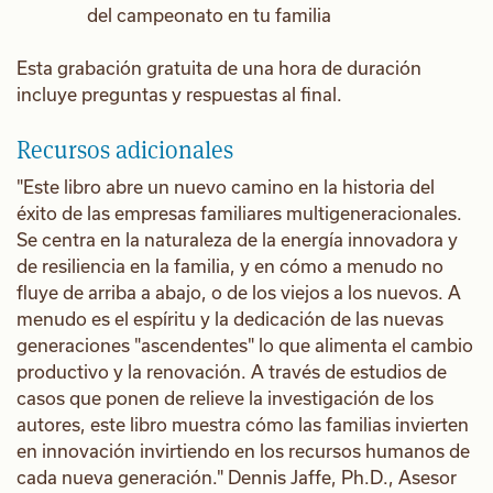
del campeonato en tu familia
Esta grabación gratuita de una hora de duración
incluye preguntas y respuestas al final.
Recursos adicionales
"Este libro abre un nuevo camino en la historia del
éxito de las empresas familiares multigeneracionales.
Se centra en la naturaleza de la energía innovadora y
de resiliencia en la familia, y en cómo a menudo no
fluye de arriba a abajo, o de los viejos a los nuevos. A
menudo es el espíritu y la dedicación de las nuevas
generaciones "ascendentes" lo que alimenta el cambio
productivo y la renovación. A través de estudios de
casos que ponen de relieve la investigación de los
autores, este libro muestra cómo las familias invierten
en innovación invirtiendo en los recursos humanos de
cada nueva generación." Dennis Jaffe, Ph.D., Asesor