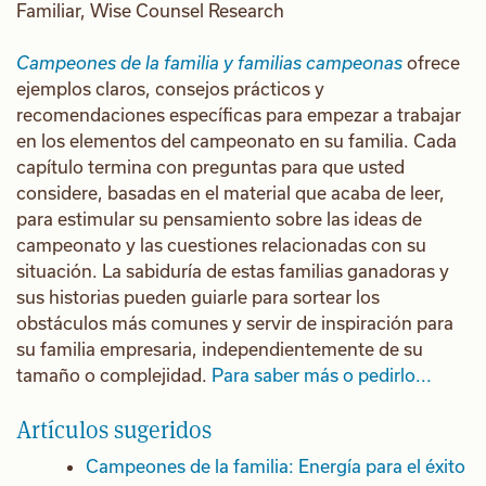
Familiar, Wise Counsel Research
Campeones de la familia y familias campeonas
ofrece
ejemplos claros, consejos prácticos y
recomendaciones específicas para empezar a trabajar
en los elementos del campeonato en su familia. Cada
capítulo termina con preguntas para que usted
considere, basadas en el material que acaba de leer,
para estimular su pensamiento sobre las ideas de
campeonato y las cuestiones relacionadas con su
situación. La sabiduría de estas familias ganadoras y
sus historias pueden guiarle para sortear los
obstáculos más comunes y servir de inspiración para
su familia empresaria, independientemente de su
tamaño o complejidad.
Para saber más o pedirlo...
Artículos sugeridos
Campeones de la familia: Energía para el éxito