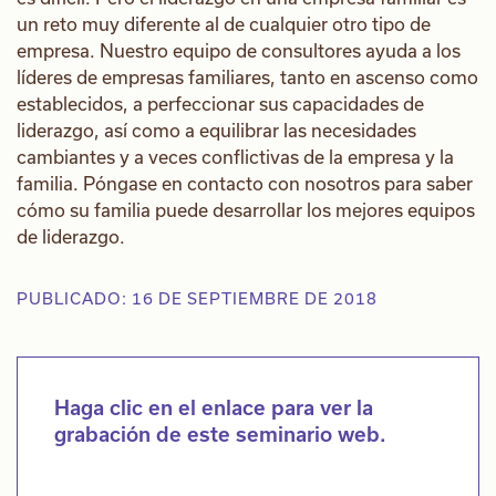
un reto muy diferente al de cualquier otro tipo de
empresa. Nuestro equipo de consultores ayuda a los
líderes de empresas familiares, tanto en ascenso como
establecidos, a perfeccionar sus capacidades de
liderazgo, así como a equilibrar las necesidades
cambiantes y a veces conflictivas de la empresa y la
familia. Póngase en contacto con nosotros para saber
cómo su familia puede desarrollar los mejores equipos
de liderazgo.
PUBLICADO: 16 DE SEPTIEMBRE DE 2018
Haga clic en el enlace para ver la
grabación de este seminario web.