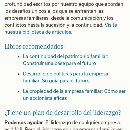
profundidad escritos por nuestro equipo que abordan
los desafíos únicos a los que se enfrentan las
empresas familiares, desde la comunicación y los
conflictos hasta la sucesión y la continuidad.
Visite
nuestra biblioteca de artículos.
Libros recomendados
La continuidad del patrimonio familiar:
Construir una base para el futuro
Desarrollo de políticas para la empresa
familiar: Su guía para el futuro
La propiedad de la empresa familiar: Cómo ser
un accionista eficaz
¿Tiene un plan de desarrollo del liderazgo?
Podemos ayudar
. El liderazgo de cualquier empresa
es difícil. Pero el liderazgo en una empresa familiar es