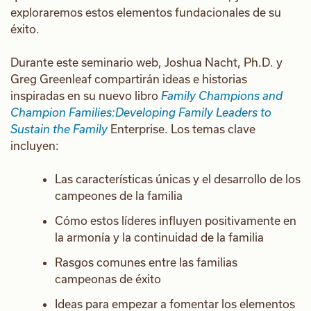
exploraremos estos elementos fundacionales de su
éxito.
Durante este seminario web, Joshua Nacht, Ph.D. y
Greg Greenleaf compartirán ideas e historias
inspiradas en su nuevo libro
Family Champions and
Champion Families:
Developing Family Leaders to
Sustain the Family
Enterprise. Los temas clave
incluyen:
Las características únicas y el desarrollo de los
campeones de la familia
Cómo estos líderes influyen positivamente en
la armonía y la continuidad de la familia
Rasgos comunes entre las familias
campeonas de éxito
Ideas para empezar a fomentar los elementos