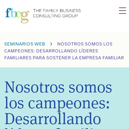
Ir
al
contenido
SEMINARIOS WEB
NOSOTROS SOMOS LOS
CAMPEONES: DESARROLLANDO LÍDERES
FAMILIARES PARA SOSTENER LA EMPRESA FAMILIAR
Nosotros somos
los campeones:
Desarrollando