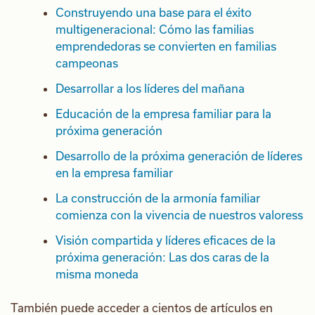
Construyendo una base para el éxito
multigeneracional: Cómo las familias
emprendedoras se convierten en familias
campeonas
Desarrollar a los líderes del mañana
Educación de la empresa familiar para la
próxima generación
Desarrollo de la próxima generación de líderes
en la empresa familiar
La construcción de la armonía familiar
comienza con la vivencia de nuestros valores
s
Visión compartida y líderes eficaces de la
próxima generación: Las dos caras de la
misma moneda
También puede acceder a cientos de artículos en