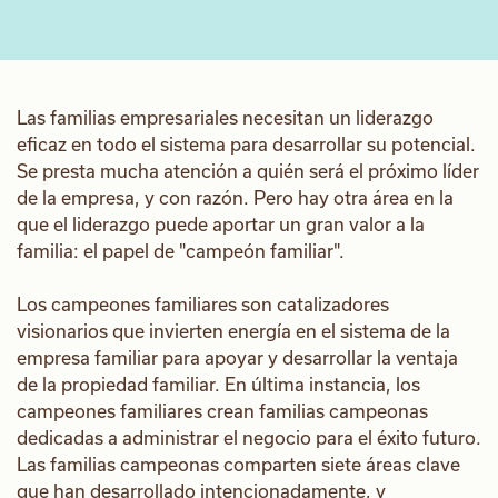
Las familias empresariales necesitan un liderazgo
eficaz en todo el sistema para desarrollar su potencial.
Se presta mucha atención a quién será el próximo líder
de la empresa, y con razón. Pero hay otra área en la
que el liderazgo puede aportar un gran valor a la
familia: el papel de "campeón familiar".
Los campeones familiares son catalizadores
visionarios que invierten energía en el sistema de la
empresa familiar para apoyar y desarrollar la ventaja
de la propiedad familiar. En última instancia, los
campeones familiares crean familias campeonas
dedicadas a administrar el negocio para el éxito futuro.
Las familias campeonas comparten siete áreas clave
que han desarrollado intencionadamente, y