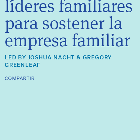
líderes familiares
para sostener la
empresa familiar
LED BY
JOSHUA NACHT
&
GREGORY
GREENLEAF
COMPARTIR