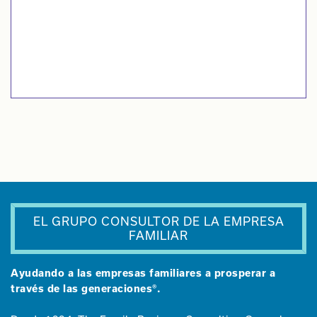
EL GRUPO CONSULTOR DE LA EMPRESA
FAMILIAR
Ayudando a las empresas familiares a prosperar a
través de las generaciones®.