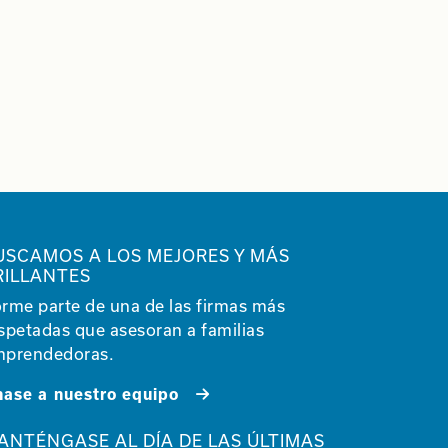
USCAMOS A LOS MEJORES Y MÁS
RILLANTES
rme parte de una de las firmas más
spetadas que asesoran a familias
prendedoras.
ase a nuestro equipo
ANTÉNGASE AL DÍA DE LAS ÚLTIMAS