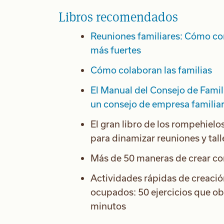
Libros recomendados
Reuniones familiares: Cómo con
más fuertes
Cómo colaboran las familias
El Manual del Consejo de Famili
un consejo de empresa familiar
El gran libro de los rompehielo
para dinamizar reuniones y tall
Más de 50 maneras de crear co
Actividades rápidas de creació
ocupados: 50 ejercicios que ob
minutos