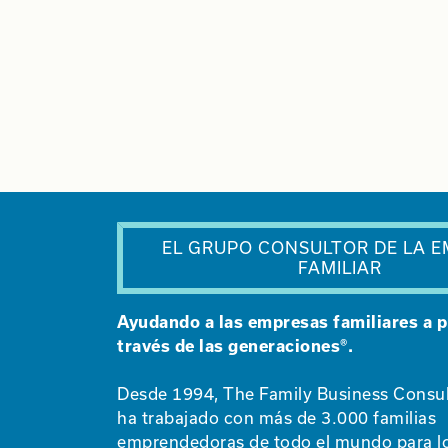
EL GRUPO CONSULTOR DE LA 
FAMILIAR
Ayudando a las empresas familiares a p
través de las generaciones®.
Desde 1994, The Family Business Consu
ha trabajado con más de 3.000 familias
emprendedoras de todo el mundo para l