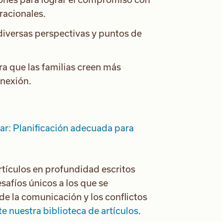
racionales.
 diversas perspectivas y puntos de
ra que las familias creen más
onexión.
ar: Planificación adecuada para
tículos en profundidad escritos
safíos únicos a los que se
de la comunicación y los conflictos
te nuestra biblioteca de artículos
.