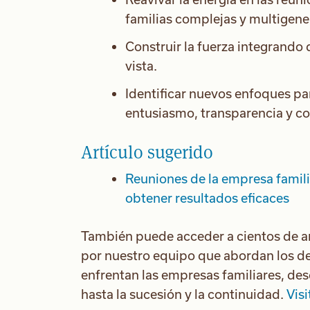
familias complejas y multigene
Construir la fuerza integrando
vista.
Identificar nuevos enfoques pa
entusiasmo, transparencia y c
Artículo sugerido
Reuniones de la empresa famili
obtener resultados eficaces
También puede acceder a cientos de ar
por nuestro equipo que abordan los de
enfrentan las empresas familiares, des
hasta la sucesión y la continuidad.
Visi