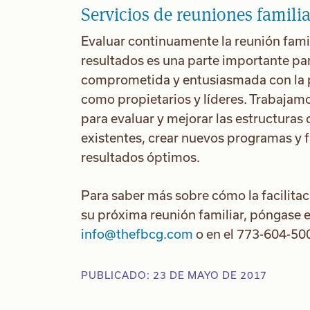
Servicios de reuniones familia
Evaluar continuamente la reunión famil
resultados es una parte importante par
comprometida y entusiasmada con la pa
como propietarios y líderes. Trabajamo
para evaluar y mejorar las estructuras 
existentes, crear nuevos programas y f
resultados óptimos.
Para saber más sobre cómo la facilita
su próxima reunión familiar, póngase 
info@thefbcg.com
o en el 773-604-50
PUBLICADO: 23 DE MAYO DE 2017