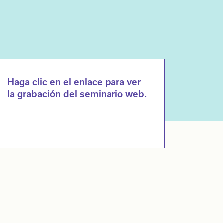
Haga clic en el enlace para ver
la grabación del seminario web.