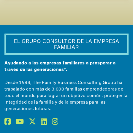
EL GRUPO CONSULTOR DE LA EMPRESA
FAMILIAR
Ayudando a las empresas familiares a prosperar a
través de las generaciones®.
Desde 1994, The Family Business Consulting Group ha
trabajado con más de 3.000 familias emprendedoras de
todo el mundo para lograr un objetivo común: proteger la
integridad de la familia y de la empresa para las
generaciones futuras.