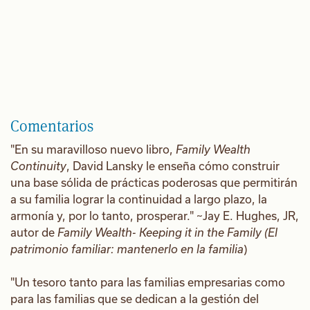
Comentarios
"En su maravilloso nuevo libro,
Family Wealth
Continuity
, David Lansky le enseña cómo construir
una base sólida de prácticas poderosas que permitirán
a su familia lograr la continuidad a largo plazo, la
armonía y, por lo tanto, prosperar." ~Jay E. Hughes, JR,
autor de
Family Wealth- Keeping it in the Family (El
patrimonio familiar: mantenerlo en la familia
)
"Un tesoro tanto para las familias empresarias como
para las familias que se dedican a la gestión del