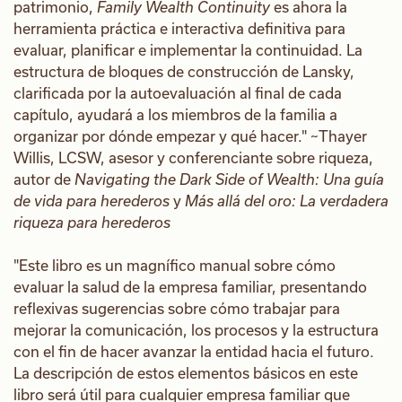
patrimonio,
Family Wealth Continuity
es ahora la
herramienta práctica e interactiva definitiva para
evaluar, planificar e implementar la continuidad. La
estructura de bloques de construcción de Lansky,
clarificada por la autoevaluación al final de cada
capítulo, ayudará a los miembros de la familia a
organizar por dónde empezar y qué hacer." ~Thayer
Willis, LCSW, asesor y conferenciante sobre riqueza,
autor de
Navigating the Dark Side of Wealth: Una guía
de vida para herederos
y
Más allá del oro: La verdadera
riqueza para herederos
"Este libro es un magnífico manual sobre cómo
evaluar la salud de la empresa familiar, presentando
reflexivas sugerencias sobre cómo trabajar para
mejorar la comunicación, los procesos y la estructura
con el fin de hacer avanzar la entidad hacia el futuro.
La descripción de estos elementos básicos en este
libro será útil para cualquier empresa familiar que