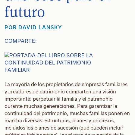
futuro
POR
DAVID LANSKY
COMPARTE:
La mayoría de los propietarios de empresas familiares
y creadores de patrimonio comparten una visión
importante: perpetuar la familia y el patrimonio
durante muchas generaciones. Para garantizar la
continuidad del patrimonio, muchas familias ponen en
marcha diversas estructuras, planes y procesos,
incluidos los planes de sucesión (que pueden incluir
múltiples fideicomisos), los planes de sucesión de la