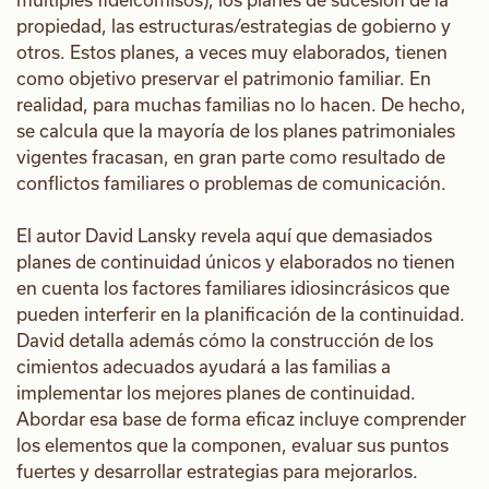
propiedad, las estructuras/estrategias de gobierno y
otros. Estos planes, a veces muy elaborados, tienen
como objetivo preservar el patrimonio familiar. En
realidad, para muchas familias no lo hacen. De hecho,
se calcula que la mayoría de los planes patrimoniales
vigentes fracasan, en gran parte como resultado de
conflictos familiares o problemas de comunicación.
El autor David Lansky revela aquí que demasiados
planes de continuidad únicos y elaborados no tienen
en cuenta los factores familiares idiosincrásicos que
pueden interferir en la planificación de la continuidad.
David detalla además cómo la construcción de los
cimientos adecuados ayudará a las familias a
implementar los mejores planes de continuidad.
Abordar esa base de forma eficaz incluye comprender
los elementos que la componen, evaluar sus puntos
fuertes y desarrollar estrategias para mejorarlos.