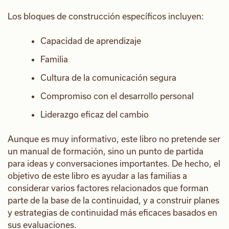
Los bloques de construcción específicos incluyen:
Capacidad de aprendizaje
Familia
Cultura de la comunicación segura
Compromiso con el desarrollo personal
Liderazgo eficaz del cambio
Aunque es muy informativo, este libro no pretende ser
un manual de formación, sino un punto de partida
para ideas y conversaciones importantes. De hecho, el
objetivo de este libro es ayudar a las familias a
considerar varios factores relacionados que forman
parte de la base de la continuidad, y a construir planes
y estrategias de continuidad más eficaces basados en
sus evaluaciones.