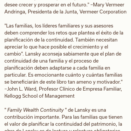
desee crecer y prosperar en el futuro." ~Mary Vermeer
Andringa, Presidenta de la Junta, Vermeer Corporation
"Las familias, los líderes familiares y sus asesores
deben comprender los retos que plantea el éxito de la
planificación de la continuidad. También necesitan
apreciar lo que hace posible el crecimiento y el
cambio". Lansky aconseja sabiamente que el plan de
continuidad de una familia y el proceso de
planificación deben adaptarse a cada familia en
particular. Es emocionante cuánto y cuántas familias
se beneficiarán de este libro tan ameno y motivador."
~John L. Ward, Profesor Clínico de Empresa Familiar,
Kellogg School of Management
"
Family Wealth Continuity
" de Lansky es una
contribución importante. Para las familias que tienen
el valor de planificar la continuidad del patrimonio, la
obra de Lansky es de lectura y relectura obligatorias.