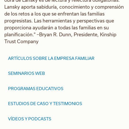
Lansky aporta sabiduría, conocimiento y comprensión
de los retos a los que se enfrentan las familias
progresistas. Las herramientas y perspectivas que
proporciona ayudarán a todas las familias en su
planificación." ~Bryan R. Dunn, Presidente, Kinship
Trust Company
ARTÍCULOS SOBRE LA EMPRESA FAMILIAR
SEMINARIOS WEB
PROGRAMAS EDUCATIVOS
ESTUDIOS DE CASO Y TESTIMONIOS
VÍDEOS Y PODCASTS