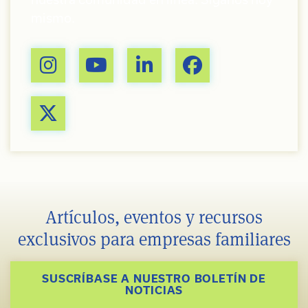
mismo.
Artículos, eventos y recursos
exclusivos para empresas familiares
SUSCRÍBASE A NUESTRO BOLETÍN DE
NOTICIAS