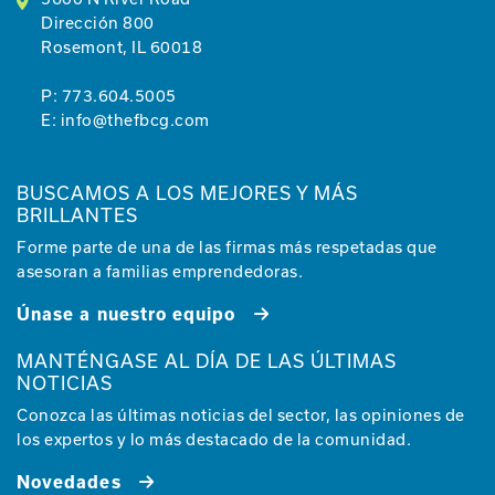
Dirección 800
Rosemont, IL 60018
P:
773.604.5005
E:
info@thefbcg.com
BUSCAMOS A LOS MEJORES Y MÁS
BRILLANTES
Forme parte de una de las firmas más respetadas que
asesoran a familias emprendedoras.
Únase a nuestro equipo
MANTÉNGASE AL DÍA DE LAS ÚLTIMAS
NOTICIAS
Conozca las últimas noticias del sector, las opiniones de
los expertos y lo más destacado de la comunidad.
Novedades