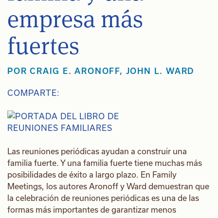
empresa más
fuertes
POR
CRAIG E. ARONOFF
,
JOHN L. WARD
COMPARTE:
Las reuniones periódicas ayudan a construir una
familia fuerte. Y una familia fuerte tiene muchas más
posibilidades de éxito a largo plazo. En Family
Meetings, los autores Aronoff y Ward demuestran que
la celebración de reuniones periódicas es una de las
formas más importantes de garantizar menos