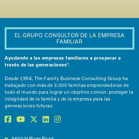
EL GRUPO CONSULTOR DE LA EMPRESA
FAMILIAR
Ayudando a las empresas familiares a prosperar a
través de las generaciones®.
Desde 1994, The Family Business Consulting Group ha
trabajado con más de 3.000 familias emprendedoras de
todo el mundo para lograr un objetivo común: proteger la
integridad de la familia y de la empresa para las
generaciones futuras.
5600 N River Road