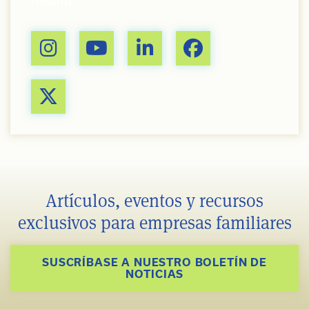
mismo.
Artículos, eventos y recursos
exclusivos para empresas familiares
SUSCRÍBASE A NUESTRO BOLETÍN DE
NOTICIAS