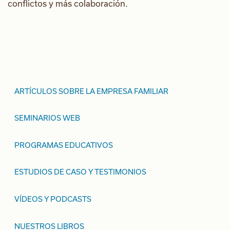
conflictos y más colaboración.
ARTÍCULOS SOBRE LA EMPRESA FAMILIAR
SEMINARIOS WEB
PROGRAMAS EDUCATIVOS
ESTUDIOS DE CASO Y TESTIMONIOS
VÍDEOS Y PODCASTS
NUESTROS LIBROS