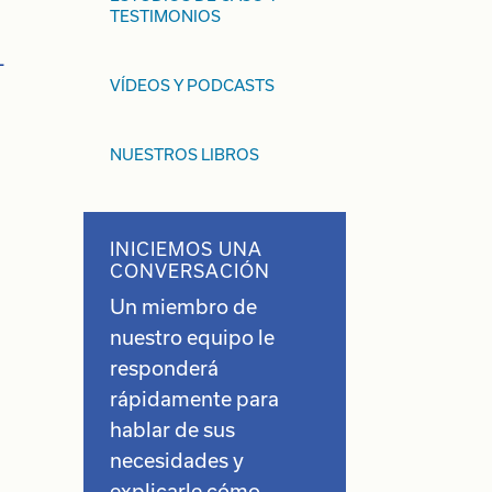
TESTIMONIOS
VÍDEOS Y PODCASTS
NUESTROS LIBROS
INICIEMOS UNA
CONVERSACIÓN
Un miembro de
nuestro equipo le
responderá
rápidamente para
hablar de sus
necesidades y
explicarle cómo