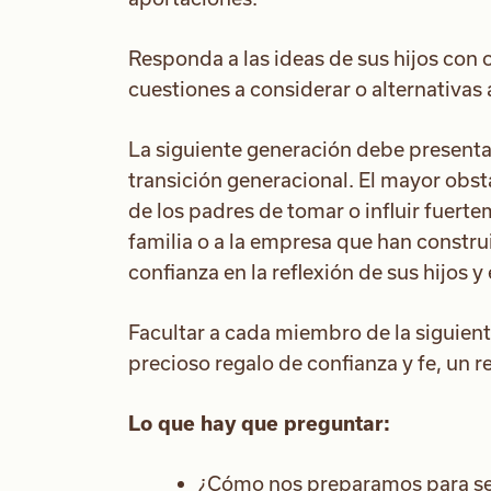
Responda a las ideas de sus hijos con 
cuestiones a considerar o alternativas 
La siguiente generación debe presenta
transición generacional. El mayor obstá
de los padres de tomar o influir fuerte
familia o a la empresa que han constru
confianza en la reflexión de sus hijos 
Facultar a cada miembro de la siguien
precioso regalo de confianza y fe, un 
Lo que hay que preguntar:
¿Cómo nos preparamos para ser 