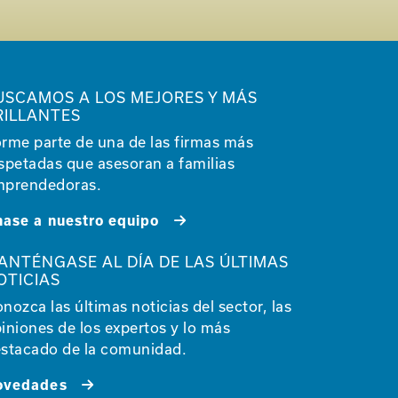
USCAMOS A LOS MEJORES Y MÁS
RILLANTES
rme parte de una de las firmas más
spetadas que asesoran a familias
prendedoras.
ase a nuestro equipo
ANTÉNGASE AL DÍA DE LAS ÚLTIMAS
OTICIAS
nozca las últimas noticias del sector, las
iniones de los expertos y lo más
stacado de la comunidad.
ovedades