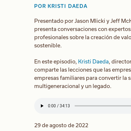
POR
KRISTI DAEDA
Presentado por Jason Mlicki y Jeff McK
presenta conversaciones con expertos
profesionales sobre la creación de valo
sostenible.
En este episodio,
Kristi Daeda
, direct
comparte las lecciones que las empres
empresas familiares para convertir la s
multigeneracional y un legado.
29 de agosto de 2022