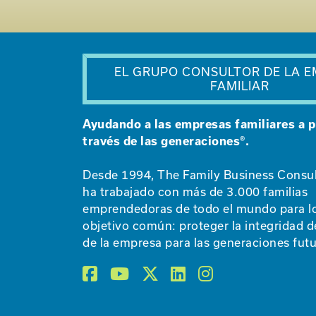
EL GRUPO CONSULTOR DE LA 
FAMILIAR
Ayudando a las empresas familiares a p
través de las generaciones®.
Desde 1994, The Family Business Consu
ha trabajado con más de 3.000 familias
emprendedoras de todo el mundo para l
objetivo común: proteger la integridad de
de la empresa para las generaciones futu