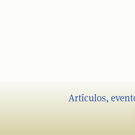
Artículos, event