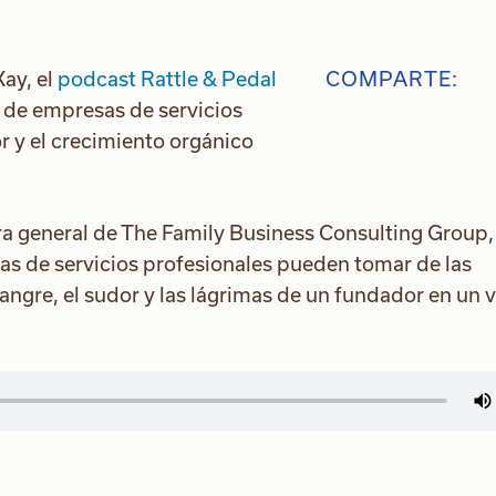
ay, el
podcast Rattle & Pedal
COMPARTE:
 de empresas de servicios
r y el crecimiento orgánico
ora general de The Family Business Consulting Group,
as de servicios profesionales pueden tomar de las
angre, el sudor y las lágrimas de un fundador en un v