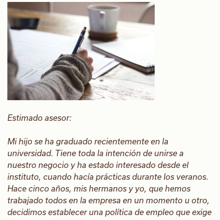
Estimado asesor:
Mi hijo se ha graduado recientemente en la
universidad. Tiene toda la intención de unirse a
nuestro negocio y ha estado interesado desde el
instituto, cuando hacía prácticas durante los veranos.
Hace cinco años, mis hermanos y yo, que hemos
trabajado todos en la empresa en un momento u otro,
decidimos establecer una política de empleo que exige