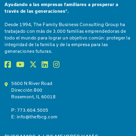
Ayudando a las empresas familiares a prosperar a
través de las generaciones®.
Desde 1994, The Family Business Consulting Group ha
trabajado con más de 3.000 familias emprendedoras de
todo el mundo para lograr un objetivo común: proteger la
integridad de la familia y de la empresa para las
generaciones futuras.
5600 N River Road
Dirección 800
Rosemont, IL 60018
P:
773.604.5005
E:
info@thefbcg.com