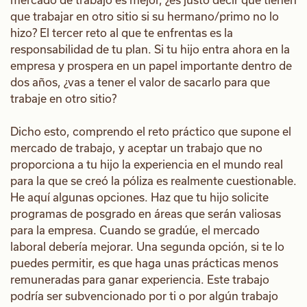
que trabajar en otro sitio si su hermano/primo no lo
hizo? El tercer reto al que te enfrentas es la
responsabilidad de tu plan. Si tu hijo entra ahora en la
empresa y prospera en un papel importante dentro de
dos años, ¿vas a tener el valor de sacarlo para que
trabaje en otro sitio?
Dicho esto, comprendo el reto práctico que supone el
mercado de trabajo, y aceptar un trabajo que no
proporciona a tu hijo la experiencia en el mundo real
para la que se creó la póliza es realmente cuestionable.
He aquí algunas opciones. Haz que tu hijo solicite
programas de posgrado en áreas que serán valiosas
para la empresa. Cuando se gradúe, el mercado
laboral debería mejorar. Una segunda opción, si te lo
puedes permitir, es que haga unas prácticas menos
remuneradas para ganar experiencia. Este trabajo
podría ser subvencionado por ti o por algún trabajo