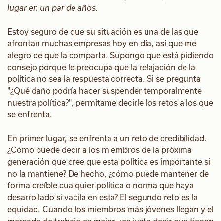
lugar en un par de años.
Estoy seguro de que su situación es una de las que
afrontan muchas empresas hoy en día, así que me
alegro de que la comparta. Supongo que está pidiendo
consejo porque le preocupa que la relajación de la
política no sea la respuesta correcta. Si se pregunta
"¿Qué daño podría hacer suspender temporalmente
nuestra política?", permítame decirle los retos a los que
se enfrenta.
En primer lugar, se enfrenta a un reto de credibilidad.
¿Cómo puede decir a los miembros de la próxima
generación que cree que esta política es importante si
no la mantiene? De hecho, ¿cómo puede mantener de
forma creíble cualquier política o norma que haya
desarrollado si vacila en esta? El segundo reto es la
equidad. Cuando los miembros más jóvenes llegan y el
mercado de trabajo es mejor, ¿es justo decir que tienen