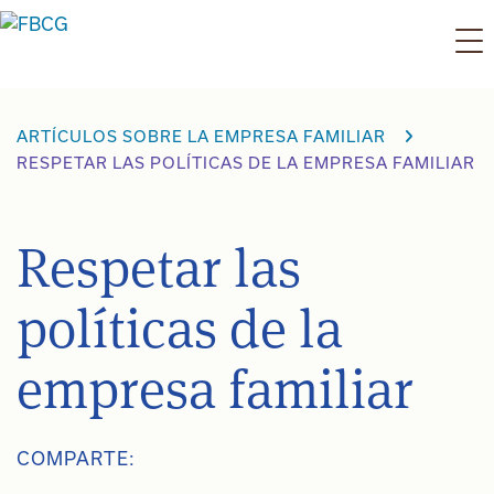
Ir
al
contenido
ARTÍCULOS SOBRE LA EMPRESA FAMILIAR
RESPETAR LAS POLÍTICAS DE LA EMPRESA FAMILIAR
Respetar las
políticas de la
empresa familiar
COMPARTE: