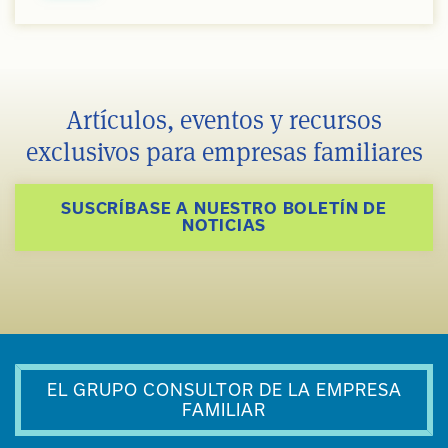
Artículos, eventos y recursos
exclusivos para empresas familiares
SUSCRÍBASE A NUESTRO BOLETÍN DE
NOTICIAS
EL GRUPO CONSULTOR DE LA EMPRESA
FAMILIAR