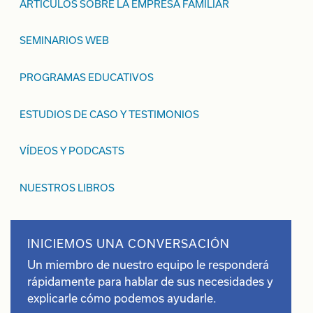
ARTÍCULOS SOBRE LA EMPRESA FAMILIAR
SEMINARIOS WEB
PROGRAMAS EDUCATIVOS
ESTUDIOS DE CASO Y TESTIMONIOS
VÍDEOS Y PODCASTS
NUESTROS LIBROS
INICIEMOS UNA CONVERSACIÓN
Un miembro de nuestro equipo le responderá
rápidamente para hablar de sus necesidades y
explicarle cómo podemos ayudarle.