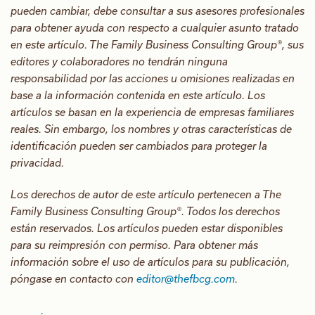
pueden cambiar, debe consultar a sus asesores profesionales
para obtener ayuda con respecto a cualquier asunto tratado
en este artículo. The Family Business Consulting Group®, sus
editores y colaboradores no tendrán ninguna
responsabilidad por las acciones u omisiones realizadas en
base a la información contenida en este artículo. Los
artículos se basan en la experiencia de empresas familiares
reales. Sin embargo, los nombres y otras características de
identificación pueden ser cambiados para proteger la
privacidad.
Los derechos de autor de este artículo pertenecen a The
Family Business Consulting Group®. Todos los derechos
están reservados. Los artículos pueden estar disponibles
para su reimpresión con permiso. Para obtener más
información sobre el uso de artículos para su publicación,
póngase en contacto con
editor@thefbcg.com
.