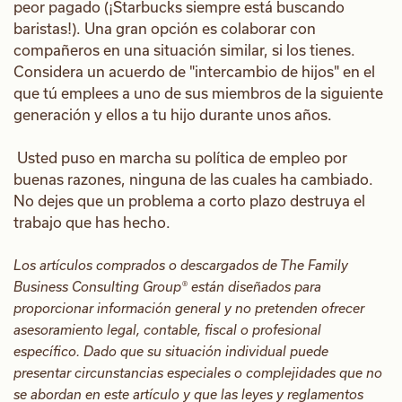
peor pagado (¡Starbucks siempre está buscando
baristas!). Una gran opción es colaborar con
compañeros en una situación similar, si los tienes.
Considera un acuerdo de "intercambio de hijos" en el
que tú emplees a uno de sus miembros de la siguiente
generación y ellos a tu hijo durante unos años.
Usted puso en marcha su política de empleo por
buenas razones, ninguna de las cuales ha cambiado.
No dejes que un problema a corto plazo destruya el
trabajo que has hecho.
Los artículos comprados o descargados de The Family
Business Consulting Group® están diseñados para
proporcionar información general y no pretenden ofrecer
asesoramiento legal, contable, fiscal o profesional
específico. Dado que su situación individual puede
presentar circunstancias especiales o complejidades que no
se abordan en este artículo y que las leyes y reglamentos