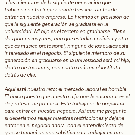
a los miembros de la siguiente generación que
trabajen en otro lugar durante tres años antes de
entrar en nuestra empresa. Lo hicimos en previsión de
que la siguiente generación se graduara en la
universidad. Mi hijo es el tercero en graduarse. Tiene
dos primos mayores, uno que estudia medicina y otro
que es músico profesional, ninguno de los cuales está
interesado en el negocio. El siguiente miembro de su
generación en graduarse en la universidad será mi hija,
dentro de tres años, con cuatro más en el instituto
detrás de ella.
Aquí está nuestro reto: el mercado laboral es horrible.
El único puesto que nuestro hijo puede encontrar es el
de profesor de primaria. Este trabajo no le preparará
para entrar en nuestro negocio. Así que me pregunto
si deberíamos relajar nuestras restricciones y dejarle
entrar en el negocio ahora, con el entendimiento de
que se tomará un año sabático para trabajar en otro