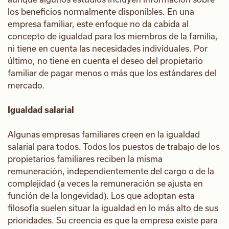
los beneficios normalmente disponibles. En una
empresa familiar, este enfoque no da cabida al
concepto de igualdad para los miembros de la familia,
ni tiene en cuenta las necesidades individuales. Por
último, no tiene en cuenta el deseo del propietario
familiar de pagar menos o más que los estándares del
mercado.
Igualdad salarial
Algunas empresas familiares creen en la igualdad
salarial para todos. Todos los puestos de trabajo de los
propietarios familiares reciben la misma
remuneración, independientemente del cargo o de la
complejidad (a veces la remuneración se ajusta en
función de la longevidad). Los que adoptan esta
filosofía suelen situar la igualdad en lo más alto de sus
prioridades. Su creencia es que la empresa existe para