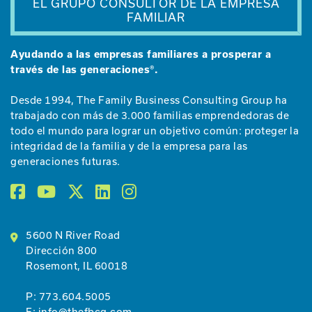
EL GRUPO CONSULTOR DE LA EMPRESA
FAMILIAR
Ayudando a las empresas familiares a prosperar a
través de las generaciones®.
Desde 1994, The Family Business Consulting Group ha
trabajado con más de 3.000 familias emprendedoras de
todo el mundo para lograr un objetivo común: proteger la
integridad de la familia y de la empresa para las
generaciones futuras.
5600 N River Road
Dirección 800
Rosemont, IL 60018
P:
773.604.5005
E:
info@thefbcg.com