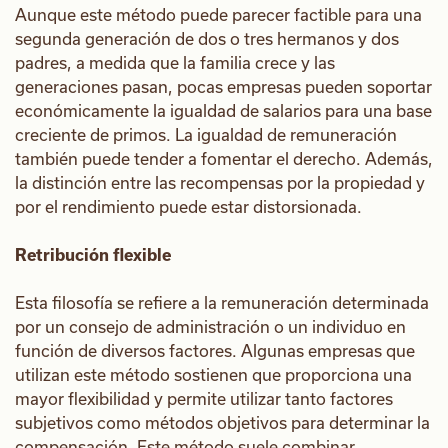
Aunque este método puede parecer factible para una
segunda generación de dos o tres hermanos y dos
padres, a medida que la familia crece y las
generaciones pasan, pocas empresas pueden soportar
económicamente la igualdad de salarios para una base
creciente de primos. La igualdad de remuneración
también puede tender a fomentar el derecho. Además,
la distinción entre las recompensas por la propiedad y
por el rendimiento puede estar distorsionada.
Retribución flexible
Esta filosofía se refiere a la remuneración determinada
por un consejo de administración o un individuo en
función de diversos factores. Algunas empresas que
utilizan este método sostienen que proporciona una
mayor flexibilidad y permite utilizar tanto factores
subjetivos como métodos objetivos para determinar la
compensación. Este método suele combinar