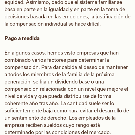
equidad. Asimismo, dado que el sistema familiar se
basa en parte en la igualdad y en parte en la toma de
decisiones basada en las emociones, la justificación de
la compensación individual se hace difícil.
Pago a medida
En algunos casos, hemos visto empresas que han
combinado varios factores para determinar la
compensación. Para dar cabida al deseo de mantener
a todos los miembros de la familia de la próxima
generación, se fija un dividendo base o una
compensación relacionada con un nivel que mejore el
nivel de vida y que pueda distribuirse de forma
coherente año tras año. La cantidad suele ser lo
suficientemente baja como para evitar el desarrollo de
un sentimiento de derecho. Los empleados de la
empresa reciben sueldos cuyo rango está
determinado por las condiciones del mercado.