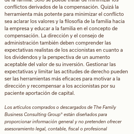
conflictos derivados de la compensación. Quizá la
herramienta más potente para minimizar el conflicto
sea aclarar los valores y la filosofía de la familia hacia
la empresa y educar a la familia en el concepto de
compensación. La dirección y el consejo de
administración también deben comprender las
expectativas realistas de los accionistas en cuanto a
los dividendos y la perspectiva de un aumento
aceptable del valor de su inversión. Gestionar las
expectativas y limitar las actitudes de derecho pueden
ser las herramientas más eficaces para motivar a la
dirección y recompensar a los accionistas por su
paciente aportación de capital.
Los artículos comprados o descargados de The Family
Business Consulting Group® están diseñados para
proporcionar información general y no pretenden ofrecer
asesoramiento legal, contable, fiscal o profesional