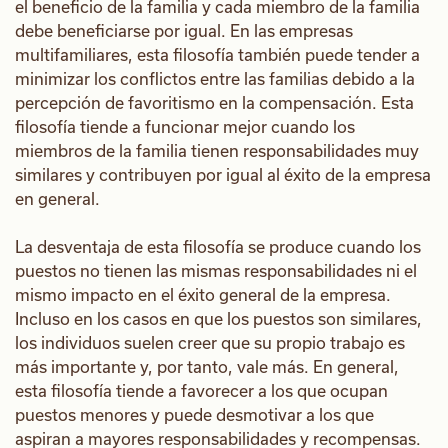
el beneficio de la familia y cada miembro de la familia
debe beneficiarse por igual. En las empresas
multifamiliares, esta filosofía también puede tender a
minimizar los conflictos entre las familias debido a la
percepción de favoritismo en la compensación. Esta
filosofía tiende a funcionar mejor cuando los
miembros de la familia tienen responsabilidades muy
similares y contribuyen por igual al éxito de la empresa
en general.
La desventaja de esta filosofía se produce cuando los
puestos no tienen las mismas responsabilidades ni el
mismo impacto en el éxito general de la empresa.
Incluso en los casos en que los puestos son similares,
los individuos suelen creer que su propio trabajo es
más importante y, por tanto, vale más. En general,
esta filosofía tiende a favorecer a los que ocupan
puestos menores y puede desmotivar a los que
aspiran a mayores responsabilidades y recompensas.