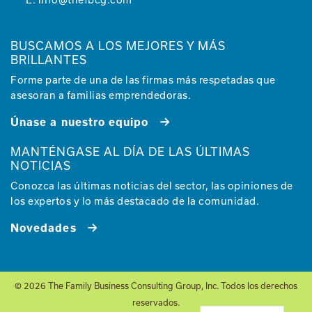
BUSCAMOS A LOS MEJORES Y MÁS
BRILLANTES
Forme parte de una de las firmas más respetadas que
asesoran a familias emprendedoras.
Únase a nuestro equipo
MANTÉNGASE AL DÍA DE LAS ÚLTIMAS
NOTICIAS
Conozca las últimas noticias del sector, las opiniones de
los expertos y lo más destacado de la comunidad.
Novedades
© 2026 The Family Business Consulting Group, Inc. Todos los derechos
reservados.