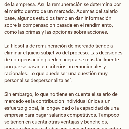
de la empresa. Así, la remuneración se determina por
el mérito dentro de un mercado. Además del salario
base, algunos estudios también dan información
sobre la compensación basada en el rendimiento,
como las primas y las opciones sobre acciones.
La filosofía de remuneración de mercado tiende a
eliminar el juicio subjetivo del proceso. Las decisiones
de compensación pueden aceptarse más fácilmente
porque se basan en criterios no emocionales y
racionales. Lo que puede ser una cuestión muy
personal se despersonaliza así.
Sin embargo, lo que no tiene en cuenta el salario de
mercado es la contribución individual única a un
esfuerzo global, la longevidad o la capacidad de una
empresa para pagar salarios competitivos. Tampoco
se tienen en cuenta otras ventajas y beneficios,
aunque algunos estudios incluyen información sobre