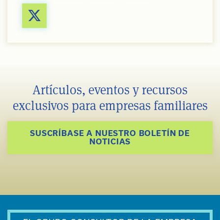
Artículos, eventos y recursos
exclusivos para empresas familiares
SUSCRÍBASE A NUESTRO BOLETÍN DE
NOTICIAS