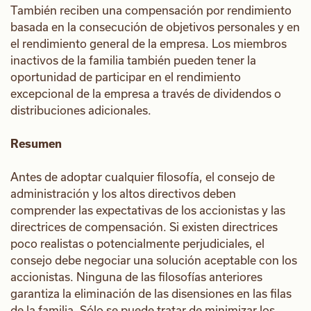
También reciben una compensación por rendimiento
basada en la consecución de objetivos personales y en
el rendimiento general de la empresa. Los miembros
inactivos de la familia también pueden tener la
oportunidad de participar en el rendimiento
excepcional de la empresa a través de dividendos o
distribuciones adicionales.
Resumen
Antes de adoptar cualquier filosofía, el consejo de
administración y los altos directivos deben
comprender las expectativas de los accionistas y las
directrices de compensación. Si existen directrices
poco realistas o potencialmente perjudiciales, el
consejo debe negociar una solución aceptable con los
accionistas. Ninguna de las filosofías anteriores
garantiza la eliminación de las disensiones en las filas
de la familia. Sólo se puede tratar de minimizar los