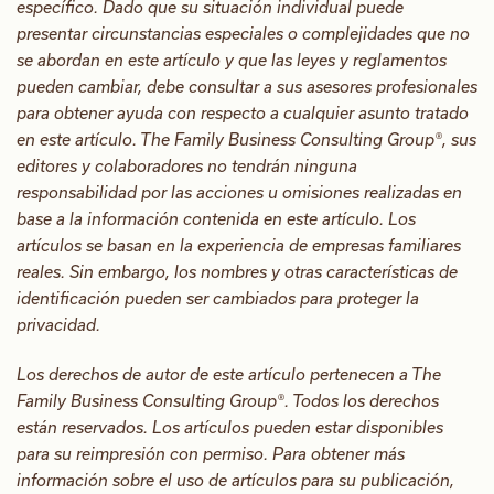
específico. Dado que su situación individual puede
presentar circunstancias especiales o complejidades que no
se abordan en este artículo y que las leyes y reglamentos
pueden cambiar, debe consultar a sus asesores profesionales
para obtener ayuda con respecto a cualquier asunto tratado
en este artículo. The Family Business Consulting Group®, sus
editores y colaboradores no tendrán ninguna
responsabilidad por las acciones u omisiones realizadas en
base a la información contenida en este artículo. Los
artículos se basan en la experiencia de empresas familiares
reales. Sin embargo, los nombres y otras características de
identificación pueden ser cambiados para proteger la
privacidad.
Los derechos de autor de este artículo pertenecen a The
Family Business Consulting Group®. Todos los derechos
están reservados. Los artículos pueden estar disponibles
para su reimpresión con permiso. Para obtener más
información sobre el uso de artículos para su publicación,