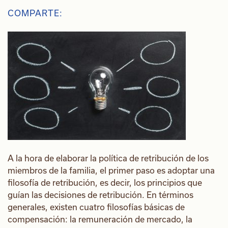
COMPARTE:
A la hora de elaborar la política de retribución de los
miembros de la familia, el primer paso es adoptar una
filosofía de retribución, es decir, los principios que
guían las decisiones de retribución. En términos
generales, existen cuatro filosofías básicas de
compensación: la remuneración de mercado, la