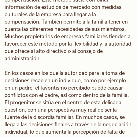
información de estudios de mercado con medidas
culturales de la empresa para llegar a la
compensación. También permite a la familia tener en
cuenta las diferentes necesidades de sus miembros.
Muchos propietarios de empresas familiares tienden a
favorecer este método por la flexibilidad y la autoridad
que ofrece al alto directivo o al consejo de
administración.
En los casos en los que la autoridad para la toma de
decisiones recae en un individuo, como por ejemplo
en un padre, el favoritismo percibido puede causar
conflictos con el padre, así como dentro de la familia.
El progenitor se sitúa en el centro de esta delicada
cuestión, con una perspectiva muy real de ser la
fuente de la discordia familiar. En muchos casos, se
llega a las decisiones finales a través de la negociación
individual, lo que aumenta la percepción de falta de