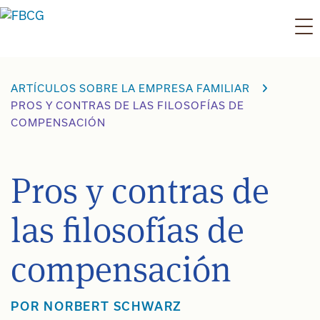
Ir
al
contenido
ARTÍCULOS SOBRE LA EMPRESA FAMILIAR
PROS Y CONTRAS DE LAS FILOSOFÍAS DE
COMPENSACIÓN
Pros y contras de
las filosofías de
compensación
POR NORBERT SCHWARZ