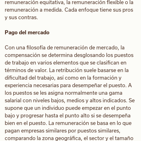
remuneración equitativa, la remuneración flexible o la
remuneración a medida. Cada enfoque tiene sus pros
y sus contras.
Pago del mercado
Con una filosofía de remuneración de mercado, la
compensación se determina desglosando los puestos
de trabajo en varios elementos que se clasifican en
términos de valor. La retribución suele basarse en la
dificultad del trabajo, así como en la formación y
experiencia necesarias para desempeñar el puesto. A
los puestos se les asigna normalmente una gama
salarial con niveles bajos, medios y altos indicados. Se
supone que un individuo puede empezar en el punto
bajo y progresar hasta el punto alto si se desempeña
bien en el puesto. La remuneración se basa en lo que
pagan empresas similares por puestos similares,
comparando la zona geográfica, el sector y el tamaño