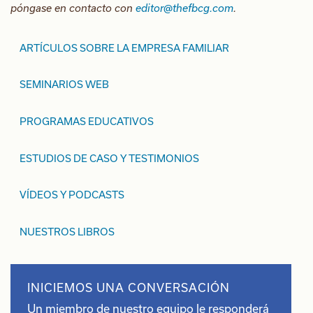
póngase en contacto con
editor@thefbcg.com
.
ARTÍCULOS SOBRE LA EMPRESA FAMILIAR
SEMINARIOS WEB
PROGRAMAS EDUCATIVOS
ESTUDIOS DE CASO Y TESTIMONIOS
VÍDEOS Y PODCASTS
NUESTROS LIBROS
INICIEMOS UNA CONVERSACIÓN
Un miembro de nuestro equipo le responderá