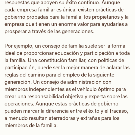
respuestas que apoyen su éxito continuo. Aunque
cada empresa familiar es única, existen prácticas de
gobierno probadas para la familia, los propietarios y la
empresa que tienen un enorme valor para ayudarles a
prosperar a través de las generaciones.
Por ejemplo, un consejo de familia suele ser la forma
ideal de proporcionar educación y participación a toda
la familia. Una constitución familiar, con políticas de
participación, puede ser la mejor manera de aclarar las
reglas del camino para el empleo de la siguiente
generación. Un consejo de administración con
miembros independientes es el vehículo óptimo para
crear una responsabilidad objetiva y experta sobre las
operaciones. Aunque estas prácticas de gobierno
pueden marcar la diferencia entre el éxito y el fracaso,
a menudo resultan aterradoras y extrañas para los
miembros de la familia.