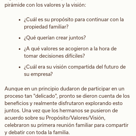
pirámide con los valores y la visión:
¿Cuál es su propósito para continuar con la
propiedad familiar?
¿Qué querían crear juntos?
¿A qué valores se acogieron a la hora de
tomar decisiones difíciles?
¿Cuál era su visión compartida del futuro de
su empresa?
Aunque en un principio dudaron de participar en un
proceso tan "delicado", pronto se dieron cuenta de los
beneficios y realmente disfrutaron explorando esto
juntos. Una vez que los hermanos se pusieron de
acuerdo sobre su Propósito/Valores/Visión,
celebraron su primera reunión familiar para compartir
y debatir con toda la familia.