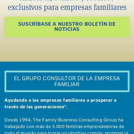
exclusivos para empresas familiares
SUSCRÍBASE A NUESTRO BOLETÍN DE
NOTICIAS
EL GRUPO CONSULTOR DE LA EMPRESA
FAMILIAR
Ayudando a las empresas familiares a prosperar a
través de las generaciones®.
Desde 1994, The Family Business Consulting Group ha
trabajado con más de 3.000 familias emprendedoras de
todo el mundo para lograr un objetivo común: proteger la