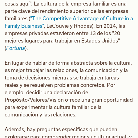
cosas aquí". La cultura de la empresa familiar es una
parte clave del rendimiento superior de las empresas
familiares (
"The Competitive Advantage of Culture in a
Family Business"
, LeCouvie y Rhodes). En 2014, las
empresas privadas estuvieron entre 13 de los "20
mejores lugares para trabajar en Estados Unidos"
(
Fortuna
).
En lugar de hablar de forma abstracta sobre la cultura,
es mejor trabajar las relaciones, la comunicación y la
toma de decisiones mientras se trabaja en tareas
reales y se resuelven problemas concretos. Por
ejemplo, decidir una declaración de
Propósito/Valores/Visión ofrece una gran oportunidad
para experimentar la cultura familiar de la
comunicación y las relaciones.
Además, hay preguntas específicas que pueden
explorarse para comprender mejor su cultura actual -y