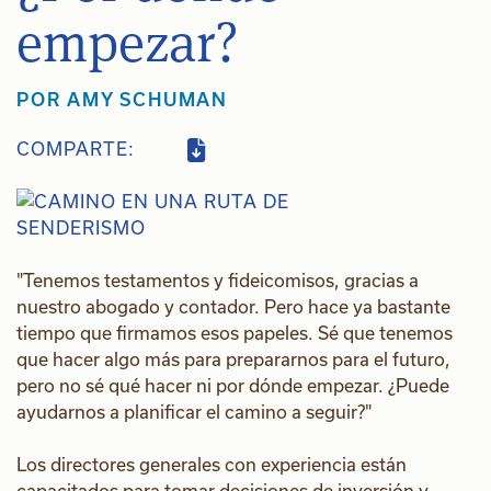
empezar?
POR
AMY SCHUMAN
COMPARTE:
"Tenemos testamentos y fideicomisos, gracias a
nuestro abogado y contador. Pero hace ya bastante
tiempo que firmamos esos papeles. Sé que tenemos
que hacer algo más para prepararnos para el futuro,
pero no sé qué hacer ni por dónde empezar. ¿Puede
ayudarnos a planificar el camino a seguir?"
Los directores generales con experiencia están
capacitados para tomar decisiones de inversión y