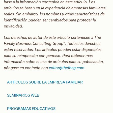
base a la información contenida en este artículo. Los
artículos se basan en la experiencia de empresas familiares
reales. Sin embargo, los nombres y otras características de
identificación pueden ser cambiados para proteger la
privacidad.
Los derechos de autor de este artículo pertenecen a The
Family Business Consulting Group®. Todos los derechos
están reservados. Los artículos pueden estar disponibles
para su reimpresión con permiso. Para obtener más
información sobre el uso de artículos para su publicación,
póngase en contacto con
editor@thefbcg.com
.
ARTÍCULOS SOBRE LA EMPRESA FAMILIAR
SEMINARIOS WEB
PROGRAMAS EDUCATIVOS