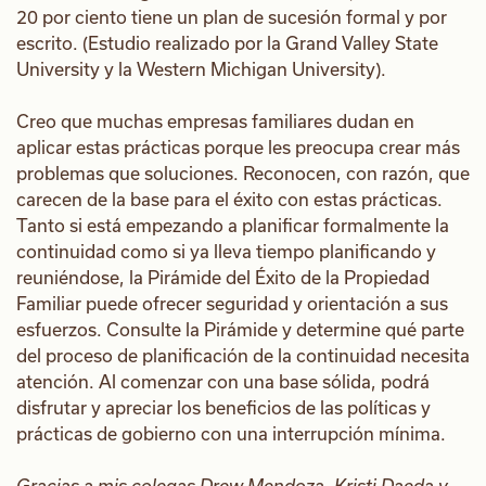
20 por ciento tiene un plan de sucesión formal y por
escrito. (Estudio realizado por la Grand Valley State
University y la Western Michigan University).
Creo que muchas empresas familiares dudan en
aplicar estas prácticas porque les preocupa crear más
problemas que soluciones. Reconocen, con razón, que
carecen de la base para el éxito con estas prácticas.
Tanto si está empezando a planificar formalmente la
continuidad como si ya lleva tiempo planificando y
reuniéndose, la Pirámide del Éxito de la Propiedad
Familiar puede ofrecer seguridad y orientación a sus
esfuerzos. Consulte la Pirámide y determine qué parte
del proceso de planificación de la continuidad necesita
atención. Al comenzar con una base sólida, podrá
disfrutar y apreciar los beneficios de las políticas y
prácticas de gobierno con una interrupción mínima.
Gracias a mis colegas Drew Mendoza, Kristi Daeda y