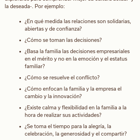
la deseada-. Por ejemplo:
¿En qué medida las relaciones son solidarias,
abiertas y de confianza?
¿Cómo se toman las decisiones?
¿Basa la familia las decisiones empresariales
en el mérito y no en la emoción y el estatus
familiar?
¿Cómo se resuelve el conflicto?
¿Cómo enfocan la familia y la empresa el
cambio y la innovación?
¿Existe calma y flexibilidad en la familia a la
hora de realizar sus actividades?
¿Se toma el tiempo para la alegría, la
celebración, la generosidad y el compartir?