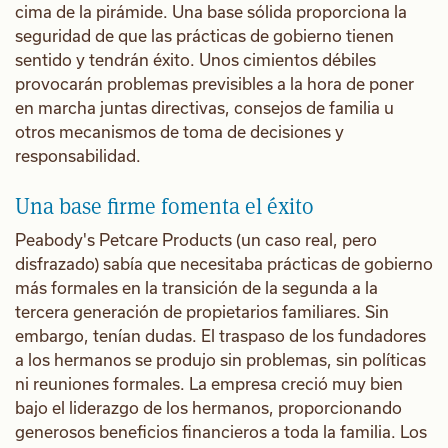
cima de la pirámide. Una base sólida proporciona la
seguridad de que las prácticas de gobierno tienen
sentido y tendrán éxito. Unos cimientos débiles
provocarán problemas previsibles a la hora de poner
en marcha juntas directivas, consejos de familia u
otros mecanismos de toma de decisiones y
responsabilidad.
Una base firme fomenta el éxito
Peabody's Petcare Products (un caso real, pero
disfrazado) sabía que necesitaba prácticas de gobierno
más formales en la transición de la segunda a la
tercera generación de propietarios familiares. Sin
embargo, tenían dudas. El traspaso de los fundadores
a los hermanos se produjo sin problemas, sin políticas
ni reuniones formales. La empresa creció muy bien
bajo el liderazgo de los hermanos, proporcionando
generosos beneficios financieros a toda la familia. Los