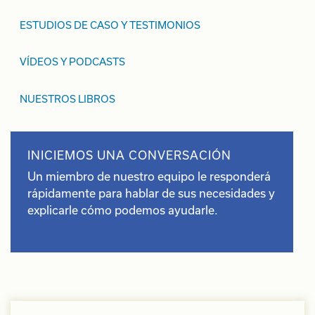
ESTUDIOS DE CASO Y TESTIMONIOS
VÍDEOS Y PODCASTS
NUESTROS LIBROS
INICIEMOS UNA CONVERSACIÓN
Un miembro de nuestro equipo le responderá
rápidamente para hablar de sus necesidades y
explicarle cómo podemos ayudarle.