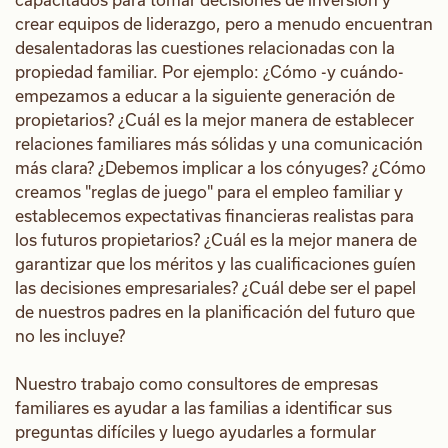
crear equipos de liderazgo, pero a menudo encuentran
desalentadoras las cuestiones relacionadas con la
propiedad familiar. Por ejemplo: ¿Cómo -y cuándo-
empezamos a educar a la siguiente generación de
propietarios? ¿Cuál es la mejor manera de establecer
relaciones familiares más sólidas y una comunicación
más clara? ¿Debemos implicar a los cónyuges? ¿Cómo
creamos "reglas de juego" para el empleo familiar y
establecemos expectativas financieras realistas para
los futuros propietarios? ¿Cuál es la mejor manera de
garantizar que los méritos y las cualificaciones guíen
las decisiones empresariales? ¿Cuál debe ser el papel
de nuestros padres en la planificación del futuro que
no les incluye?
Nuestro trabajo como consultores de empresas
familiares es ayudar a las familias a identificar sus
preguntas difíciles y luego ayudarles a formular