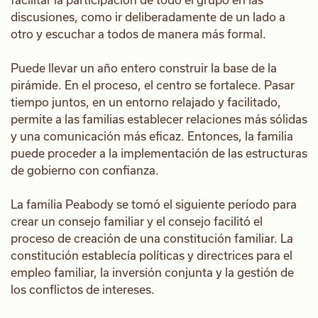
discusiones, como ir deliberadamente de un lado a
otro y escuchar a todos de manera más formal.
Puede llevar un año entero construir la base de la
pirámide. En el proceso, el centro se fortalece. Pasar
tiempo juntos, en un entorno relajado y facilitado,
permite a las familias establecer relaciones más sólidas
y una comunicación más eficaz. Entonces, la familia
puede proceder a la implementación de las estructuras
de gobierno con confianza.
La familia Peabody se tomó el siguiente período para
crear un consejo familiar y el consejo facilitó el
proceso de creación de una constitución familiar. La
constitución establecía políticas y directrices para el
empleo familiar, la inversión conjunta y la gestión de
los conflictos de intereses.