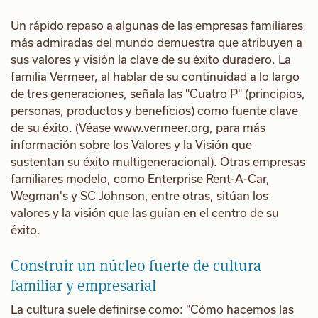
Un rápido repaso a algunas de las empresas familiares
más admiradas del mundo demuestra que atribuyen a
sus valores y visión la clave de su éxito duradero. La
familia Vermeer, al hablar de su continuidad a lo largo
de tres generaciones, señala las "Cuatro P" (principios,
personas, productos y beneficios) como fuente clave
de su éxito. (Véase www.vermeer.org, para más
información sobre los Valores y la Visión que
sustentan su éxito multigeneracional). Otras empresas
familiares modelo, como Enterprise Rent-A-Car,
Wegman's y SC Johnson, entre otras, sitúan los
valores y la visión que las guían en el centro de su
éxito.
Construir un núcleo fuerte de cultura
familiar y empresarial
La cultura suele definirse como: "Cómo hacemos las