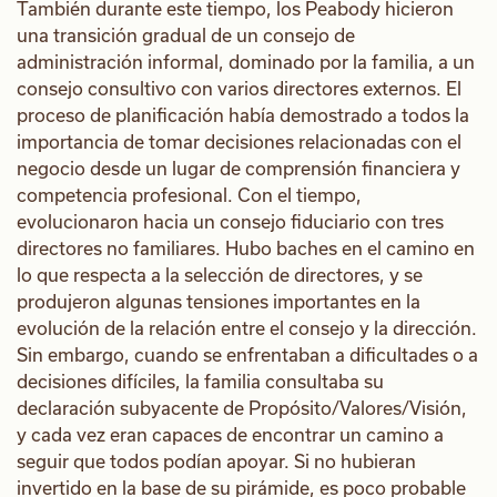
También durante este tiempo, los Peabody hicieron
una transición gradual de un consejo de
administración informal, dominado por la familia, a un
consejo consultivo con varios directores externos. El
proceso de planificación había demostrado a todos la
importancia de tomar decisiones relacionadas con el
negocio desde un lugar de comprensión financiera y
competencia profesional. Con el tiempo,
evolucionaron hacia un consejo fiduciario con tres
directores no familiares. Hubo baches en el camino en
lo que respecta a la selección de directores, y se
produjeron algunas tensiones importantes en la
evolución de la relación entre el consejo y la dirección.
Sin embargo, cuando se enfrentaban a dificultades o a
decisiones difíciles, la familia consultaba su
declaración subyacente de Propósito/Valores/Visión,
y cada vez eran capaces de encontrar un camino a
seguir que todos podían apoyar. Si no hubieran
invertido en la base de su pirámide, es poco probable