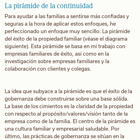
La pirámide de la continuidad
Para ayudar a las familias a sentirse más confiadas y
seguras a la hora de aplicar estos enfoques, he
perfeccionado un enfoque muy sencillo: La pirámide
del éxito de la propiedad familiar (véase el diagrama
siguiente). Esta pirámide se basa en mi trabajo con
empresas familiares de éxito, así como en la
investigación sobre empresas familiares y la
colaboración con clientes y colegas.
La idea que subyace a la pirámide es que el éxito de la
gobernanza debe construirse sobre una base sólida.
La base de los cimientos es la claridad de la propiedad
con respecto al propósito/valores/visión tanto de la
empresa como de la familia. El centro de la pirámide es
una cultura familiar y empresarial saludable. Por
último, las prácticas de gobernanza se sitúan en la