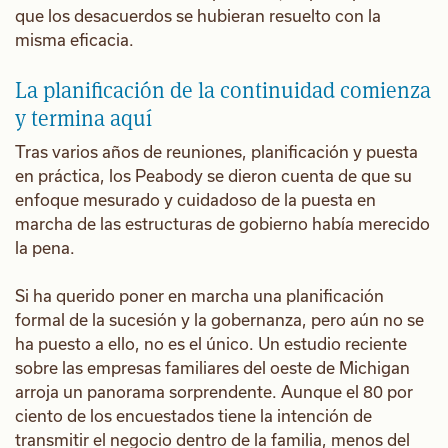
que los desacuerdos se hubieran resuelto con la
misma eficacia.
La planificación de la continuidad comienza
y termina aquí
Tras varios años de reuniones, planificación y puesta
en práctica, los Peabody se dieron cuenta de que su
enfoque mesurado y cuidadoso de la puesta en
marcha de las estructuras de gobierno había merecido
la pena.
Si ha querido poner en marcha una planificación
formal de la sucesión y la gobernanza, pero aún no se
ha puesto a ello, no es el único. Un estudio reciente
sobre las empresas familiares del oeste de Michigan
arroja un panorama sorprendente. Aunque el 80 por
ciento de los encuestados tiene la intención de
transmitir el negocio dentro de la familia, menos del