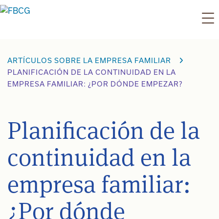
Ir
al
contenido
ARTÍCULOS SOBRE LA EMPRESA FAMILIAR
PLANIFICACIÓN DE LA CONTINUIDAD EN LA
EMPRESA FAMILIAR: ¿POR DÓNDE EMPEZAR?
Planificación de la
continuidad en la
empresa familiar:
¿Por dónde