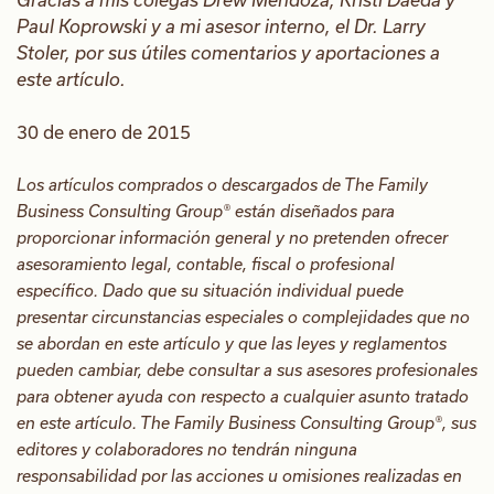
Paul Koprowski y a mi asesor interno, el Dr. Larry
Stoler, por sus útiles comentarios y aportaciones a
este artículo.
30 de enero de 2015
Los artículos comprados o descargados de The Family
Business Consulting Group® están diseñados para
proporcionar información general y no pretenden ofrecer
asesoramiento legal, contable, fiscal o profesional
específico. Dado que su situación individual puede
presentar circunstancias especiales o complejidades que no
se abordan en este artículo y que las leyes y reglamentos
pueden cambiar, debe consultar a sus asesores profesionales
para obtener ayuda con respecto a cualquier asunto tratado
en este artículo. The Family Business Consulting Group®, sus
editores y colaboradores no tendrán ninguna
responsabilidad por las acciones u omisiones realizadas en