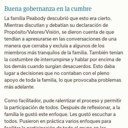
Buena gobernanza en la cumbre
La familia Peabody descubrió que esto era cierto.
Mientras discutían y debatían su declaración de
Propósito/Valores/Visión, se dieron cuenta de que
tendían a apresurarse en las conversaciones de una
manera que cerraba y excluía a algunos de los
miembros más tranquilos de la familia. También tenían
la costumbre de interrumpirse y hablar por encima de
los demás cuando surgían desacuerdos. Esto daba
lugar a decisiones que no contaban con el pleno
apoyo de toda la familia, lo que provocaba problemas
más adelante.
Como facilitador, pude ralentizar el proceso y permitir
la participación de todos. Después de reflexionar, a la
familia le gustó este enfoque. Les gustó escuchar a
todos. Pusieron en práctica varios enfoques para
facilitar la participación de todo el grupo en las