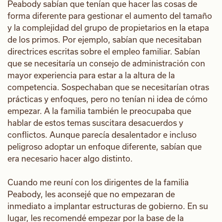
Peabody sabían que tenían que hacer las cosas de
forma diferente para gestionar el aumento del tamaño
y la complejidad del grupo de propietarios en la etapa
de los primos. Por ejemplo, sabían que necesitaban
directrices escritas sobre el empleo familiar. Sabían
que se necesitaría un consejo de administración con
mayor experiencia para estar a la altura de la
competencia. Sospechaban que se necesitarían otras
prácticas y enfoques, pero no tenían ni idea de cómo
empezar. A la familia también le preocupaba que
hablar de estos temas suscitara desacuerdos y
conflictos. Aunque parecía desalentador e incluso
peligroso adoptar un enfoque diferente, sabían que
era necesario hacer algo distinto.
Cuando me reuní con los dirigentes de la familia
Peabody, les aconsejé que no empezaran de
inmediato a implantar estructuras de gobierno. En su
lugar, les recomendé empezar por la base de la