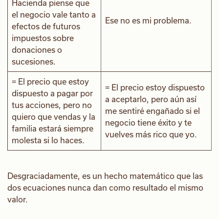
Hacienda piense que
el negocio vale tanto a
Ese no es mi problema.
efectos de futuros
impuestos sobre
donaciones o
sucesiones.
= El precio que estoy
= El precio estoy dispuesto
dispuesto a pagar por
a aceptarlo, pero aún así
tus acciones, pero no
me sentiré engañado si el
quiero que vendas y la
negocio tiene éxito y te
familia estará siempre
vuelves más rico que yo.
molesta si lo haces.
Desgraciadamente, es un hecho matemático que las
dos ecuaciones nunca dan como resultado el mismo
valor.