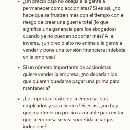
¿Un precio bajo no obliga a la gente a
permanecer como accionistas? Si es así, ¿no
hace que se frustren más con el tiempo con el
riesgo de crear una guerra total (lo que
significa una ganancia para los abogados)
cuando ya no puedan soportar más? A la
inversa, ¿un precio alto no anima a la gente a
vender y pone una tensión financiera indebida
en la empresa?
Si un número importante de accionistas
quiere vender la empresa, ¿no deberían los
que quieren quedarse pagar una prima para
mantenerla?
¿Le importa el éxito de la empresa, sus
empleados y sus clientes? Si es así, ¿no hay
que mantener un precio razonable para evitar
que la empresa se vea sometida a cargas
indebidas?