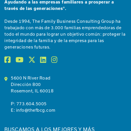
Ayudando a las empresas familiares a prosperar a
través de las generaciones®.
Desde 1994, The Family Business Consulting Group ha
trabajado con más de 3.000 familias emprendedoras de
todo el mundo para lograr un objetivo común: proteger la
integridad de la familia y de la empresa para las
generaciones futuras.
5600 N River Road
Dirección 800
Rosemont, IL 60018
P:
773.604.5005
E:
info@thefbcg.com
BUSCAMOS A LOS MEJORES Y MÁS