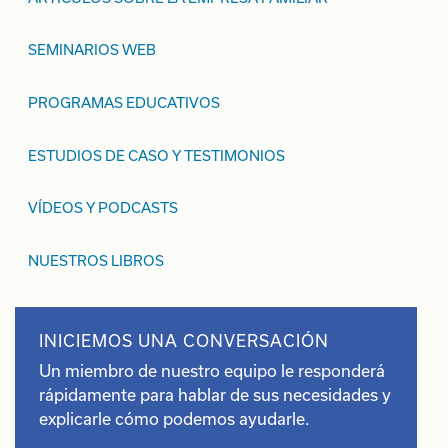
SEMINARIOS WEB
PROGRAMAS EDUCATIVOS
ESTUDIOS DE CASO Y TESTIMONIOS
VÍDEOS Y PODCASTS
NUESTROS LIBROS
INICIEMOS UNA CONVERSACIÓN
Un miembro de nuestro equipo le responderá
rápidamente para hablar de sus necesidades y
explicarle cómo podemos ayudarle.