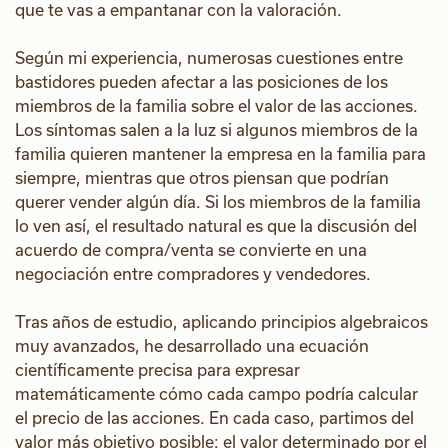
que te vas a empantanar con la valoración.
Según mi experiencia, numerosas cuestiones entre
bastidores pueden afectar a las posiciones de los
miembros de la familia sobre el valor de las acciones.
Los síntomas salen a la luz si algunos miembros de la
familia quieren mantener la empresa en la familia para
siempre, mientras que otros piensan que podrían
querer vender algún día. Si los miembros de la familia
lo ven así, el resultado natural es que la discusión del
acuerdo de compra/venta se convierte en una
negociación entre compradores y vendedores.
Tras años de estudio, aplicando principios algebraicos
muy avanzados, he desarrollado una ecuación
científicamente precisa para expresar
matemáticamente cómo cada campo podría calcular
el precio de las acciones. En cada caso, partimos del
valor más objetivo posible: el valor determinado por el