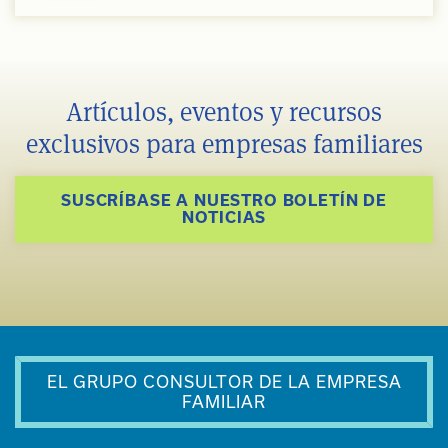
Artículos, eventos y recursos
exclusivos para empresas familiares
SUSCRÍBASE A NUESTRO BOLETÍN DE
NOTICIAS
EL GRUPO CONSULTOR DE LA EMPRESA
FAMILIAR