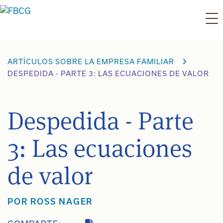
Ir
al
contenido
ARTÍCULOS SOBRE LA EMPRESA FAMILIAR
DESPEDIDA - PARTE 3: LAS ECUACIONES DE VALOR
Despedida - Parte
3: Las ecuaciones
de valor
POR ROSS NAGER