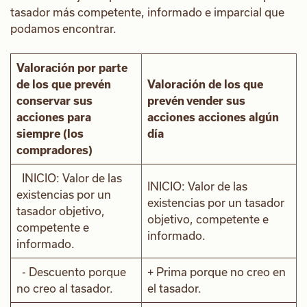
tasador más competente, informado e imparcial que
podamos encontrar.
Valoración por parte
de los que prevén
Valoración de los que
conservar sus
prevén vender sus
acciones para
acciones
acciones algún
siempre (los
día
compradores)
INICIO: Valor de las
INICIO: Valor de las
existencias por un
existencias por un tasador
tasador objetivo,
objetivo, competente e
competente e
informado.
informado.
- Descuento porque
+ Prima porque no creo en
no creo al tasador.
el tasador.