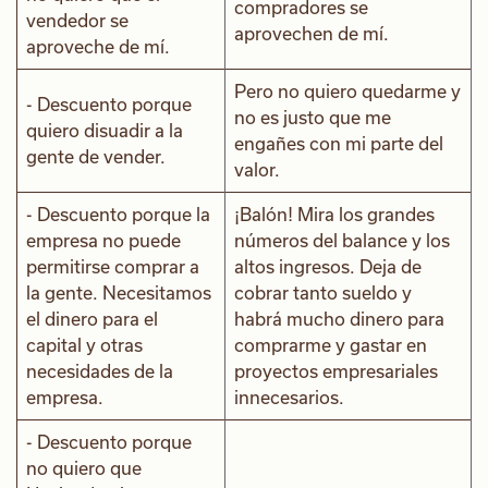
compradores se
vendedor se
aprovechen de mí.
aproveche de mí.
Pero no quiero quedarme y
- Descuento porque
no es justo que me
quiero disuadir a la
engañes con mi parte del
gente de vender.
valor.
- Descuento porque la
¡Balón! Mira los grandes
empresa no puede
números del balance y los
permitirse comprar a
altos ingresos. Deja de
la gente. Necesitamos
cobrar tanto sueldo y
el dinero para el
habrá mucho dinero para
capital y otras
comprarme y gastar en
necesidades de la
proyectos empresariales
empresa.
innecesarios.
- Descuento porque
no quiero que