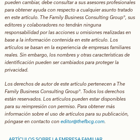
pueden cambiar, debe consultar a sus asesores profesionales
para obtener ayuda con respecto a cualquier asunto tratado
en este artículo. The Family Business Consulting Group®, sus
editores y colaboradores no tendrán ninguna
responsabilidad por las acciones u omisiones realizadas en
base a la información contenida en este artículo. Los
artículos se basan en la experiencia de empresas familiares
reales. Sin embargo, los nombres y otras características de
identificación pueden ser cambiados para proteger la
privacidad.
Los derechos de autor de este artículo pertenecen a The
Family Business Consulting Group®. Todos los derechos
están reservados. Los artículos pueden estar disponibles
para su reimpresión con permiso. Para obtener más
información sobre el uso de artículos para su publicación,
póngase en contacto con
editor@thefbcg.com
.
ARTÍCULOS SOBRE LA EMPRESA FAMILIAR