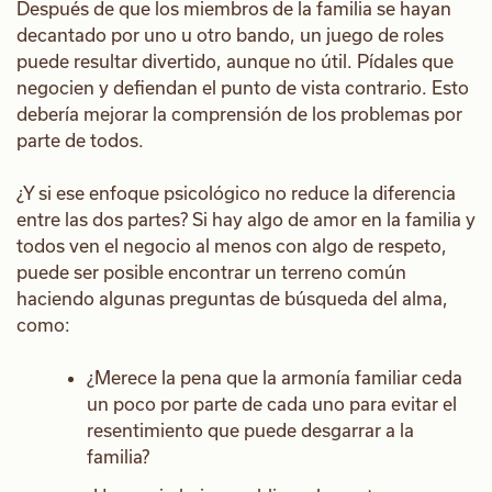
Después de que los miembros de la familia se hayan
decantado por uno u otro bando, un juego de roles
puede resultar divertido, aunque no útil. Pídales que
negocien y defiendan el punto de vista contrario. Esto
debería mejorar la comprensión de los problemas por
parte de todos.
¿Y si ese enfoque psicológico no reduce la diferencia
entre las dos partes? Si hay algo de amor en la familia y
todos ven el negocio al menos con algo de respeto,
puede ser posible encontrar un terreno común
haciendo algunas preguntas de búsqueda del alma,
como:
¿Merece la pena que la armonía familiar ceda
un poco por parte de cada uno para evitar el
resentimiento que puede desgarrar a la
familia?