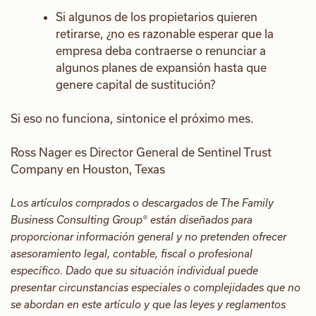
Si algunos de los propietarios quieren
retirarse, ¿no es razonable esperar que la
empresa deba contraerse o renunciar a
algunos planes de expansión hasta que
genere capital de sustitución?
Si eso no funciona, sintonice el próximo mes.
Ross Nager es Director General de Sentinel Trust
Company en Houston, Texas
Los artículos comprados o descargados de The Family
Business Consulting Group® están diseñados para
proporcionar información general y no pretenden ofrecer
asesoramiento legal, contable, fiscal o profesional
específico. Dado que su situación individual puede
presentar circunstancias especiales o complejidades que no
se abordan en este artículo y que las leyes y reglamentos