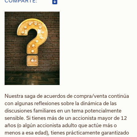
COMPARTE:
Nuestra saga de acuerdos de compra/venta continúa
con algunas reflexiones sobre la dinámica de las
discusiones familiares en un tema potencialmente
sensible. Si tienes más de un accionista mayor de 12
años (o algún accionista adulto que actúe más o
menos a esa edad), tienes prácticamente garantizado