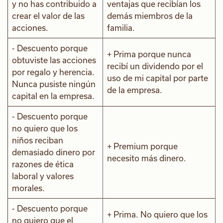
y no has contribuido a
ventajas que recibían los
crear el valor de las
demás miembros de la
acciones.
familia.
- Descuento porque
+ Prima porque nunca
obtuviste las acciones
recibí un dividendo por el
por regalo y herencia.
uso de mi capital por parte
Nunca pusiste ningún
de la empresa.
capital en la empresa.
- Descuento porque
no quiero que los
niños reciban
+ Premium porque
demasiado dinero por
necesito más dinero.
razones de ética
laboral y valores
morales.
- Descuento porque
+ Prima. No quiero que los
no quiero que el