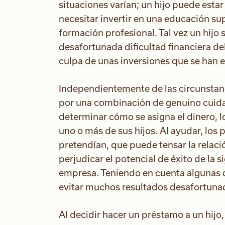
situaciones varían; un hijo puede estar 
necesitar invertir en una educación su
formación profesional. Tal vez un hijo 
desafortunada dificultad financiera deb
culpa de unas inversiones que se han 
Independientemente de las circunstanci
por una combinación de genuino cuidad
determinar cómo se asigna el dinero,
uno o más de sus hijos. Al ayudar, los 
pretendían, que puede tensar la relac
perjudicar el potencial de éxito de la 
empresa. Teniendo en cuenta algunas 
evitar muchos resultados desafortuna
Al decidir hacer un préstamo a un hijo