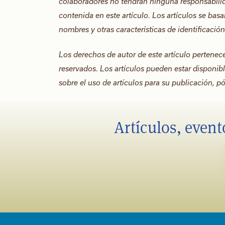
colaboradores no tendrán ninguna responsabilid
contenida en este artículo. Los artículos se bas
nombres y otras características de identificació
Los derechos de autor de este artículo pertene
reservados. Los artículos pueden estar disponi
sobre el uso de artículos para su publicación,
Artículos, event