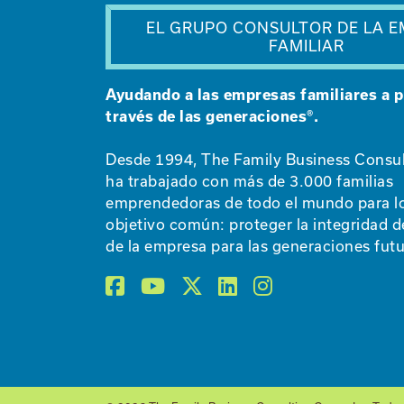
EL GRUPO CONSULTOR DE LA 
FAMILIAR
Ayudando a las empresas familiares a p
través de las generaciones®.
Desde 1994, The Family Business Consu
ha trabajado con más de 3.000 familias
emprendedoras de todo el mundo para l
objetivo común: proteger la integridad de
de la empresa para las generaciones futu