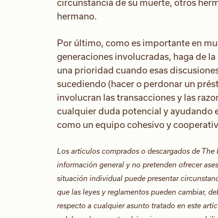
circunstancia de su muerte, otros her
hermano.
Por último, como es importante en mu
generaciones involucradas, haga de la
una prioridad cuando esas discusiones 
sucediendo (hacer o perdonar un prés
involucran las transacciones y las raz
cualquier duda potencial y ayudando e
como un equipo cohesivo y cooperativ
Los artículos comprados o descargados de The 
información general y no pretenden ofrecer ases
situación individual puede presentar circunstan
que las leyes y reglamentos pueden cambiar, de
respecto a cualquier asunto tratado en este artí