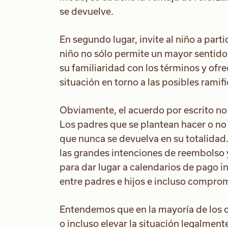
se devuelve.
En segundo lugar, invite al niño a part
niño no sólo permite un mayor sentido
su familiaridad con los términos y ofr
situación en torno a las posibles ramif
Obviamente, el acuerdo por escrito no 
Los padres que se plantean hacer o no
que nunca se devuelva en su totalida
las grandes intenciones de reembolso
para dar lugar a calendarios de pago i
entre padres e hijos e incluso comprom
Entendemos que en la mayoría de los c
o incluso elevar la situación legalmente