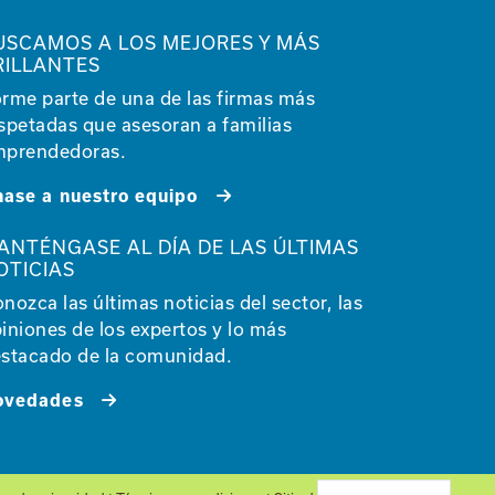
USCAMOS A LOS MEJORES Y MÁS
RILLANTES
rme parte de una de las firmas más
spetadas que asesoran a familias
prendedoras.
ase a nuestro equipo
ANTÉNGASE AL DÍA DE LAS ÚLTIMAS
OTICIAS
nozca las últimas noticias del sector, las
iniones de los expertos y lo más
stacado de la comunidad.
ovedades