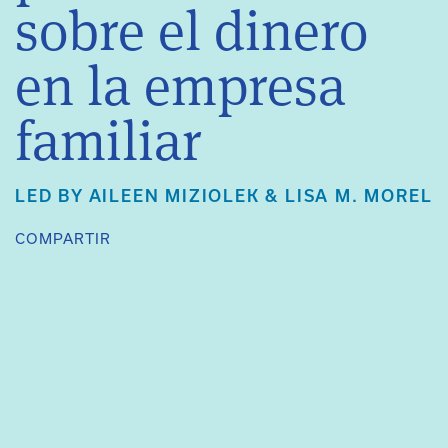
sobre el dinero
en la empresa
familiar
LED BY
AILEEN MIZIOLEK
&
LISA M. MOREL
COMPARTIR