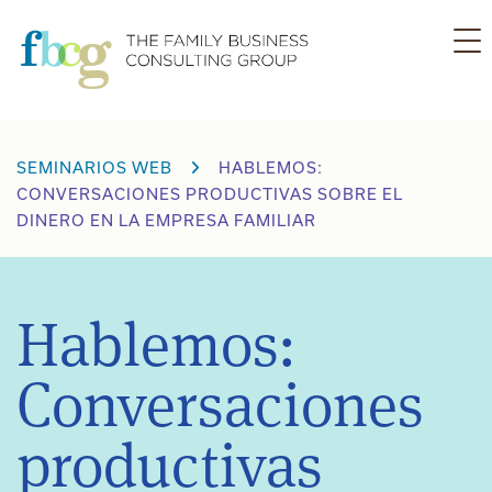
Ir
al
contenido
SEMINARIOS WEB
HABLEMOS:
CONVERSACIONES PRODUCTIVAS SOBRE EL
DINERO EN LA EMPRESA FAMILIAR
Hablemos:
Conversaciones
productivas