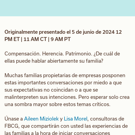
Originalmente presentado el 5 de junio de 2024 12
PM ET | 11 AM CT | 9 AM PT
Compensación. Herencia. Patrimonio. ¿De cuál de
ellas puede hablar abiertamente su familia?
Muchas familias propietarias de empresas posponen
estas importantes conversaciones por miedo a que
sus expectativas no coincidan o a que se
malinterpreten sus intenciones. Pero esperar solo crea
una sombra mayor sobre estos temas críticos.
Únase a
Aileen Miziolek
y
Lisa Morel
, consultoras de
FBCG, que compartirán con usted las experiencias de
las familias a la hora de iniciar conversaciones