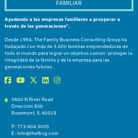
FAMILIAR
Ayudando a las empresas familiares a prosperar a
través de las generaciones®.
Desde 1994, The Family Business Consulting Group ha
trabajado con más de 3.000 familias emprendedoras de
todo el mundo para lograr un objetivo común: proteger la
integridad de la familia y de la empresa para las
generaciones futuras.
5600 N River Road
Dirección 800
Rosemont, IL 60018
P:
773.604.5005
E:
info@thefbcg.com