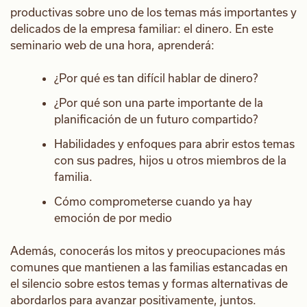
productivas sobre uno de los temas más importantes y
delicados de la empresa familiar: el dinero. En este
seminario web de una hora, aprenderá:
¿Por qué es tan difícil hablar de dinero?
¿Por qué son una parte importante de la
planificación de un futuro compartido?
Habilidades y enfoques para abrir estos temas
con sus padres, hijos u otros miembros de la
familia.
Cómo comprometerse cuando ya hay
emoción de por medio
Además, conocerás los mitos y preocupaciones más
comunes que mantienen a las familias estancadas en
el silencio sobre estos temas y formas alternativas de
abordarlos para avanzar positivamente, juntos.