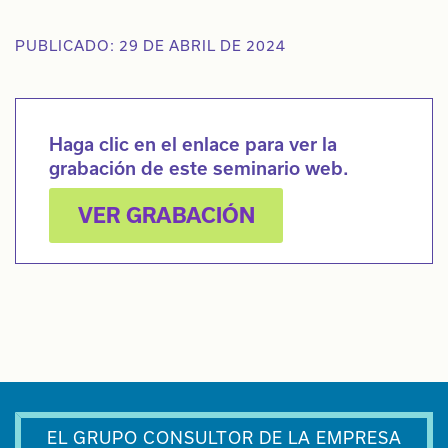
PUBLICADO: 29 DE ABRIL DE 2024
Haga clic en el enlace para ver la
grabación de este seminario web.
VER GRABACIÓN
EL GRUPO CONSULTOR DE LA EMPRESA