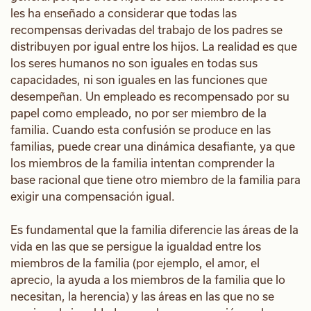
les ha enseñado a considerar que todas las
recompensas derivadas del trabajo de los padres se
distribuyen por igual entre los hijos. La realidad es que
los seres humanos no son iguales en todas sus
capacidades, ni son iguales en las funciones que
desempeñan. Un empleado es recompensado por su
papel como empleado, no por ser miembro de la
familia. Cuando esta confusión se produce en las
familias, puede crear una dinámica desafiante, ya que
los miembros de la familia intentan comprender la
base racional que tiene otro miembro de la familia para
exigir una compensación igual.
Es fundamental que la familia diferencie las áreas de la
vida en las que se persigue la igualdad entre los
miembros de la familia (por ejemplo, el amor, el
aprecio, la ayuda a los miembros de la familia que lo
necesitan, la herencia) y las áreas en las que no se