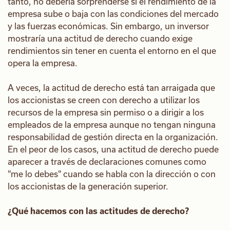
tanto, no debería sorprenderse si el rendimiento de la
empresa sube o baja con las condiciones del mercado
y las fuerzas económicas. Sin embargo, un inversor
mostraría una actitud de derecho cuando exige
rendimientos sin tener en cuenta el entorno en el que
opera la empresa.
A veces, la actitud de derecho está tan arraigada que
los accionistas se creen con derecho a utilizar los
recursos de la empresa sin permiso o a dirigir a los
empleados de la empresa aunque no tengan ninguna
responsabilidad de gestión directa en la organización.
En el peor de los casos, una actitud de derecho puede
aparecer a través de declaraciones comunes como
"me lo debes" cuando se habla con la dirección o con
los accionistas de la generación superior.
¿Qué hacemos con las actitudes de derecho?