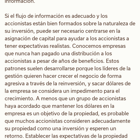
información.
Si el flujo de información es adecuado y los
accionistas están bien formados sobre la naturaleza de
su inversión, puede ser necesario centrarse en la
asignación de capital para ayudar a los accionistas a
tener expectativas realistas. Conocemos empresas
que nunca han pagado una distribución a los
accionistas a pesar de años de beneficios. Estos
patrones suelen desarrollarse porque los líderes de la
gestión quieren hacer crecer el negocio de forma
agresiva a través de la reinversión, y sacar dólares de
la empresa se considera un impedimento para el
crecimiento. A menos que un grupo de accionistas
haya acordado que mantener los dólares en la
empresa es un objetivo de la propiedad, es probable
que muchos accionistas consideren adecuadamente
su propiedad como una inversión y esperen un
retorno. Establecer las expectativas de la propiedad