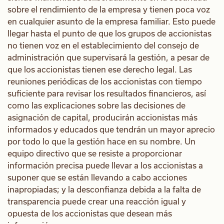
sobre el rendimiento de la empresa y tienen poca voz
en cualquier asunto de la empresa familiar. Esto puede
llegar hasta el punto de que los grupos de accionistas
no tienen voz en el establecimiento del consejo de
administración que supervisará la gestión, a pesar de
que los accionistas tienen ese derecho legal. Las
reuniones periódicas de los accionistas con tiempo
suficiente para revisar los resultados financieros, así
como las explicaciones sobre las decisiones de
asignación de capital, producirán accionistas más
informados y educados que tendrán un mayor aprecio
por todo lo que la gestión hace en su nombre. Un
equipo directivo que se resiste a proporcionar
información precisa puede llevar a los accionistas a
suponer que se están llevando a cabo acciones
inapropiadas; y la desconfianza debida a la falta de
transparencia puede crear una reacción igual y
opuesta de los accionistas que desean más