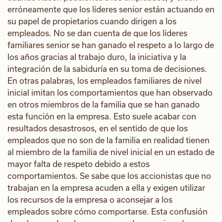
erróneamente que los líderes senior están actuando en
su papel de propietarios cuando dirigen a los
empleados. No se dan cuenta de que los líderes
familiares senior se han ganado el respeto a lo largo de
los años gracias al trabajo duro, la iniciativa y la
integración de la sabiduría en su toma de decisiones.
En otras palabras, los empleados familiares de nivel
inicial imitan los comportamientos que han observado
en otros miembros de la familia que se han ganado
esta función en la empresa. Esto suele acabar con
resultados desastrosos, en el sentido de que los
empleados que no son de la familia en realidad tienen
al miembro de la familia de nivel inicial en un estado de
mayor falta de respeto debido a estos
comportamientos. Se sabe que los accionistas que no
trabajan en la empresa acuden a ella y exigen utilizar
los recursos de la empresa o aconsejar a los
empleados sobre cómo comportarse. Esta confusión