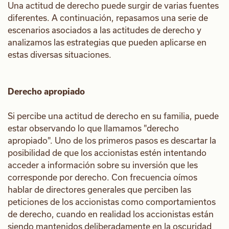
Una actitud de derecho puede surgir de varias fuentes
diferentes. A continuación, repasamos una serie de
escenarios asociados a las actitudes de derecho y
analizamos las estrategias que pueden aplicarse en
estas diversas situaciones.
Derecho apropiado
Si percibe una actitud de derecho en su familia, puede
estar observando lo que llamamos "derecho
apropiado". Uno de los primeros pasos es descartar la
posibilidad de que los accionistas estén intentando
acceder a información sobre su inversión que les
corresponde por derecho. Con frecuencia oímos
hablar de directores generales que perciben las
peticiones de los accionistas como comportamientos
de derecho, cuando en realidad los accionistas están
siendo mantenidos deliberadamente en la oscuridad