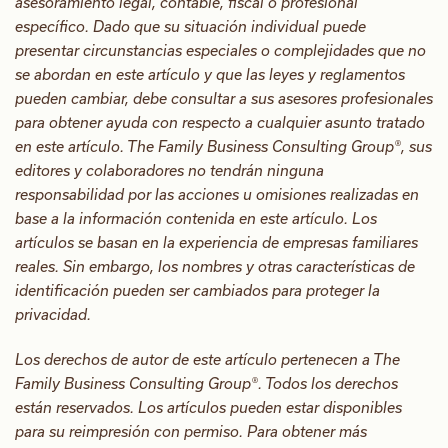
asesoramiento legal, contable, fiscal o profesional
específico. Dado que su situación individual puede
presentar circunstancias especiales o complejidades que no
se abordan en este artículo y que las leyes y reglamentos
pueden cambiar, debe consultar a sus asesores profesionales
para obtener ayuda con respecto a cualquier asunto tratado
en este artículo. The Family Business Consulting Group®, sus
editores y colaboradores no tendrán ninguna
responsabilidad por las acciones u omisiones realizadas en
base a la información contenida en este artículo. Los
artículos se basan en la experiencia de empresas familiares
reales. Sin embargo, los nombres y otras características de
identificación pueden ser cambiados para proteger la
privacidad.
Los derechos de autor de este artículo pertenecen a The
Family Business Consulting Group®. Todos los derechos
están reservados. Los artículos pueden estar disponibles
para su reimpresión con permiso. Para obtener más