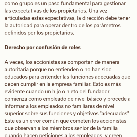
como grupo es un paso fundamental para gestionar
las expectativas de los propietarios. Una vez
articuladas estas expectativas, la dirección debe tener
la autoridad para operar dentro de los parámetros
definidos por los propietarios.
Derecho por confusión de roles
A veces, los accionistas se comportan de manera
autoritaria porque no entienden o no han sido
educados para entender las funciones adecuadas que
deben cumplir en la empresa familiar. Esto es más
evidente cuando un hijo o nieto del fundador
comienza como empleado de nivel básico y procede a
informar a los empleados no familiares de nivel
superior sobre sus funciones y objetivos "adecuados".
Este es un error común que cometen los accionistas
que observan a los miembros senior de la familia
cuando hacen peticiones a los empleados, y creen