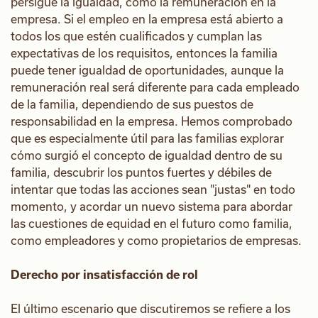
persigue la igualdad, como la remuneración en la
empresa. Si el empleo en la empresa está abierto a
todos los que estén cualificados y cumplan las
expectativas de los requisitos, entonces la familia
puede tener igualdad de oportunidades, aunque la
remuneración real será diferente para cada empleado
de la familia, dependiendo de sus puestos de
responsabilidad en la empresa. Hemos comprobado
que es especialmente útil para las familias explorar
cómo surgió el concepto de igualdad dentro de su
familia, descubrir los puntos fuertes y débiles de
intentar que todas las acciones sean "justas" en todo
momento, y acordar un nuevo sistema para abordar
las cuestiones de equidad en el futuro como familia,
como empleadores y como propietarios de empresas.
Derecho por insatisfacción de rol
El último escenario que discutiremos se refiere a los