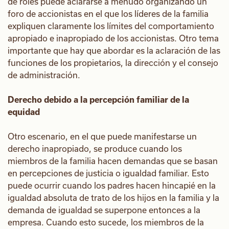
de roles puede aclararse a menudo organizando un
foro de accionistas en el que los líderes de la familia
expliquen claramente los límites del comportamiento
apropiado e inapropiado de los accionistas. Otro tema
importante que hay que abordar es la aclaración de las
funciones de los propietarios, la dirección y el consejo
de administración.
Derecho debido a la percepción familiar de la
equidad
Otro escenario, en el que puede manifestarse un
derecho inapropiado, se produce cuando los
miembros de la familia hacen demandas que se basan
en percepciones de justicia o igualdad familiar. Esto
puede ocurrir cuando los padres hacen hincapié en la
igualdad absoluta de trato de los hijos en la familia y la
demanda de igualdad se superpone entonces a la
empresa. Cuando esto sucede, los miembros de la