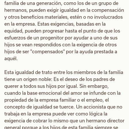
familia de una generación, como los de un grupo de
hermanos, pueden exigir igualdad en la compensación
y otros beneficios materiales, estén o no involucrados
en la empresa. Estas exigencias, basadas en la
equidad, pueden progresar hasta el punto de que los
esfuerzos de un progenitor por ayudar a uno de sus
hijos se vean respondidos con la exigencia de otros
hijos de ser "compensados" por la ayuda prestada a
aquél.
Esta igualdad de trato entre los miembros de la familia
tiene un origen noble: Es el deseo de los padres de
querer a todos sus hijos por igual. Sin embargo,
cuando la base emocional del amor se infunde con la
propiedad de la empresa familiar o el empleo, el
concepto de igualdad se tuerce. Un accionista que no
trabaja en la empresa puede ver como lógica la
exigencia de cobrar lo mismo que un hermano director
general porque a los hijos de esta familia siempre se