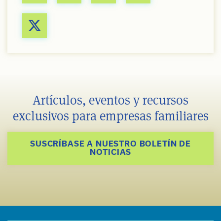
Artículos, eventos y recursos
exclusivos para empresas familiares
SUSCRÍBASE A NUESTRO BOLETÍN DE
NOTICIAS