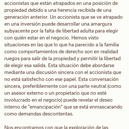
accionistas que están atrapados en una posición de
propiedad debido a una herencia recibida de una
generación anterior. Un accionista que se ve atrapado
en una inversión puede desarrollar una amargura
subyacente por la falta de libertad adulta para elegir
con quién estar en el negocio. Hemos visto
situaciones en las que lo que ha parecido a la familia
como comportamientos de derecho son en realidad
ruegos para salir de la propiedad y permitir la libertad
de elegir esa salida. Esta situación debe abordarse
mediante una discusión sincera con el accionista que
no está satisfecho con ese papel. Esta conversación
sincera, preferiblemente con una parte neutral (como
un asesor externo o un propietario que no esté
involucrado en el negocio) puede revelar el deseo
interno de "emancipación" que se está enmascarando
como demandas descontentas.
Nos encontramos con que la exploración de las