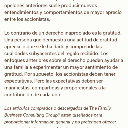
opciones anteriores suele producir nuevos
entendimientos y comportamientos de mayor aprecio
entre los accionistas.
Lo contrario de un derecho inapropiado es la gratitud.
Una persona que demuestra una actitud de gratitud
aprecia lo que se le ha dado y comprende las
cualidades subyacentes del regalo recibido. Los
enfoques anteriores sobre el derecho pueden ayudar a
una familia a experimentar un mayor sentimiento de
gratitud. Por supuesto, los accionistas deben tener
expectativas. Pero las expectativas deben ser
manifiestas, compartidas y proporcionales a la
contribución de cada uno.
Los artículos comprados o descargados de The Family
Business Consulting Group® están diseñados para
proporcionar información general y no pretenden ofrecer