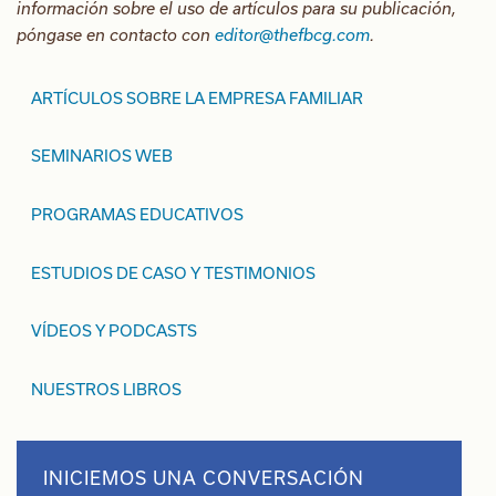
información sobre el uso de artículos para su publicación,
póngase en contacto con
editor@thefbcg.com
.
ARTÍCULOS SOBRE LA EMPRESA FAMILIAR
SEMINARIOS WEB
PROGRAMAS EDUCATIVOS
ESTUDIOS DE CASO Y TESTIMONIOS
VÍDEOS Y PODCASTS
NUESTROS LIBROS
INICIEMOS UNA CONVERSACIÓN