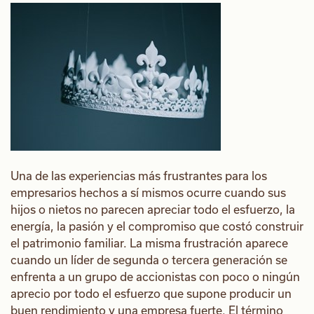
Una de las experiencias más frustrantes para los
empresarios hechos a sí mismos ocurre cuando sus
hijos o nietos no parecen apreciar todo el esfuerzo, la
energía, la pasión y el compromiso que costó construir
el patrimonio familiar. La misma frustración aparece
cuando un líder de segunda o tercera generación se
enfrenta a un grupo de accionistas con poco o ningún
aprecio por todo el esfuerzo que supone producir un
buen rendimiento y una empresa fuerte. El término