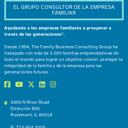
EL GRUPO CONSULTOR DE LA EMPRESA
FAMILIAR
Ayudando a las empresas familiares a prosperar a
través de las generaciones®.
Desde 1994, The Family Business Consulting Group ha
trabajado con más de 3.000 familias emprendedoras de
todo el mundo para lograr un objetivo común: proteger la
integridad de la familia y de la empresa para las
generaciones futuras.
5600 N River Road
Dirección 800
Rosemont, IL 60018
P:
773.604.5005