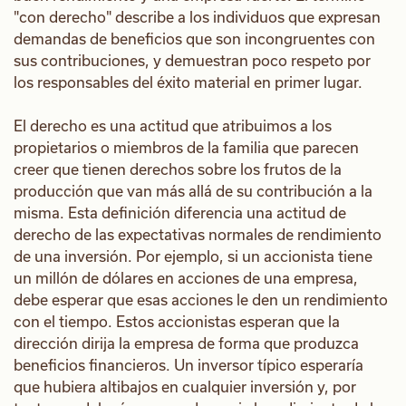
"con derecho" describe a los individuos que expresan
demandas de beneficios que son incongruentes con
sus contribuciones, y demuestran poco respeto por
los responsables del éxito material en primer lugar.
El derecho es una actitud que atribuimos a los
propietarios o miembros de la familia que parecen
creer que tienen derechos sobre los frutos de la
producción que van más allá de su contribución a la
misma. Esta definición diferencia una actitud de
derecho de las expectativas normales de rendimiento
de una inversión. Por ejemplo, si un accionista tiene
un millón de dólares en acciones de una empresa,
debe esperar que esas acciones le den un rendimiento
con el tiempo. Estos accionistas esperan que la
dirección dirija la empresa de forma que produzca
beneficios financieros. Un inversor típico esperaría
que hubiera altibajos en cualquier inversión y, por