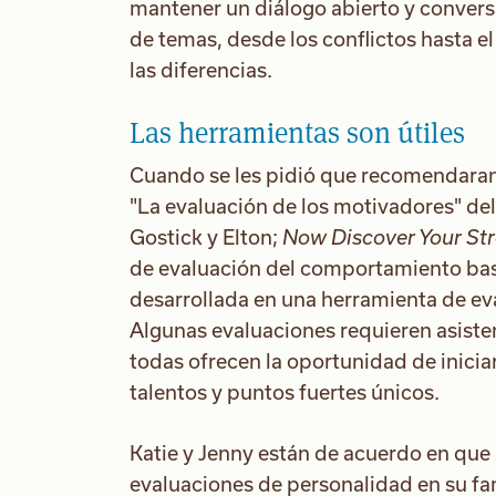
mantener un diálogo abierto y convers
de temas, desde los conflictos hasta 
las diferencias.
Las herramientas son útiles
Cuando se les pidió que recomendaran 
"La evaluación de los motivadores" del
Gostick y Elton;
Now Discover Your St
de evaluación del comportamiento bas
desarrollada en una herramienta de e
Algunas evaluaciones requieren asisten
todas ofrecen la oportunidad de inici
talentos y puntos fuertes únicos.
Katie y Jenny están de acuerdo en que 
evaluaciones de personalidad en su fa