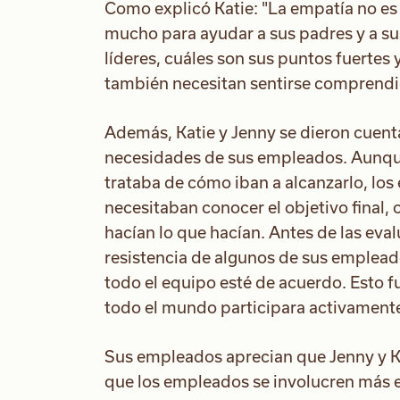
Como explicó Katie: "La empatía no es 
mucho para ayudar a sus padres y a s
líderes, cuáles son sus puntos fuertes 
también necesitan sentirse comprendi
Además, Katie y Jenny se dieron cuent
necesidades de sus empleados. Aunque
trataba de cómo iban a alcanzarlo, lo
necesitaban conocer el objetivo final, 
hacían lo que hacían. Antes de las ev
resistencia de algunos de sus emplead
todo el equipo esté de acuerdo. Esto f
todo el mundo participara activamente 
Sus empleados aprecian que Jenny y K
que los empleados se involucren más 