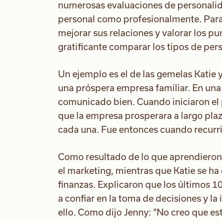
numerosas evaluaciones de personalida
personal como profesionalmente. Para
mejorar sus relaciones y valorar los pu
gratificante comparar los tipos de pers
Un ejemplo es el de las gemelas Katie
una próspera empresa familiar. En una
comunicado bien. Cuando iniciaron el
que la empresa prosperara a largo plaz
cada una. Fue entonces cuando recurri
Como resultado de lo que aprendieron 
el marketing, mientras que Katie se ha 
finanzas. Explicaron que los últimos 1
a confiar en la toma de decisiones y la 
ello. Como dijo Jenny: "No creo que es