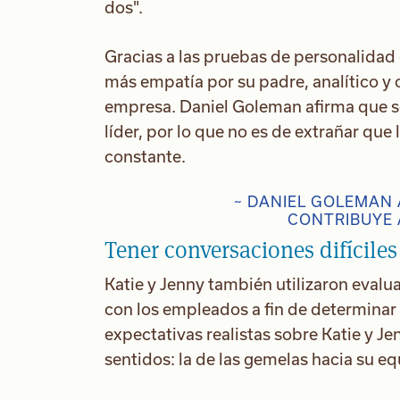
dos".
Gracias a las pruebas de personalidad q
más empatía por su padre, analítico y 
empresa. Daniel Goleman afirma que se
líder, por lo que no es de extrañar qu
constante.
~ DANIEL GOLEMAN 
CONTRIBUYE A
Tener conversaciones difíciles
Katie y Jenny también utilizaron eval
con los empleados a fin de determinar 
expectativas realistas sobre Katie y 
sentidos: la de las gemelas hacia su eq