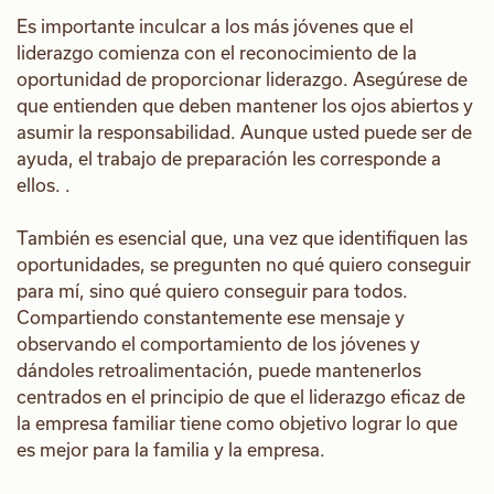
Es importante inculcar a los más jóvenes que el
liderazgo comienza con el reconocimiento de la
oportunidad de proporcionar liderazgo. Asegúrese de
que entienden que deben mantener los ojos abiertos y
asumir la responsabilidad. Aunque usted puede ser de
ayuda, el trabajo de preparación les corresponde a
ellos. .
También es esencial que, una vez que identifiquen las
oportunidades, se pregunten no qué quiero conseguir
para mí, sino qué quiero conseguir para todos.
Compartiendo constantemente ese mensaje y
observando el comportamiento de los jóvenes y
dándoles retroalimentación, puede mantenerlos
centrados en el principio de que el liderazgo eficaz de
la empresa familiar tiene como objetivo lograr lo que
es mejor para la familia y la empresa.