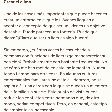
Crear el clima
Una de las cosas más importantes que puede hacer es
crear un entorno en el que los jóvenes lleguen a
aceptar el concepto de que ser un líder es un objetivo
deseable. Puede parecer una tontería. Puede que
digas: "¡Claro que ser un líder es algo bueno!
Sin embargo, ¿cuántas veces ha escuchado a
personas con funciones de liderazgo menospreciar su
posición? Probablemente con bastante frecuencia. No
sé cómo me han metido en esto, se lamentan. Nunca
tengo tiempo para otra cosa. En algunas culturas
empresariales familiares, se evita el liderazgo, no se
aspira a él, una carga con la que se queda un miembro
de la familia sin suerte. Este punto de vista puede
reducir los conflictos entre hermanos que, de otro
modo, serían competitivos. Pero, en general, este tipo
de ambiente es indeseable.