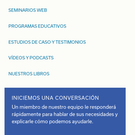
SEMINARIOS WEB
PROGRAMAS EDUCATIVOS
ESTUDIOS DE CASO Y TESTIMONIOS
VÍDEOS Y PODCASTS
NUESTROS LIBROS
INICIEMOS UNA CONVERSACIÓN
Un miembro de nuestro equipo le responderá
rápidamente para hablar de sus necesidades y
explicarle cómo podemos ayudarle.