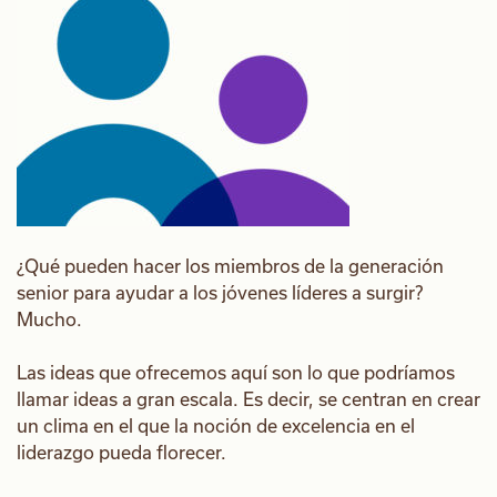
¿Qué pueden hacer los miembros de la generación
senior para ayudar a los jóvenes líderes a surgir?
Mucho.
Las ideas que ofrecemos aquí son lo que podríamos
llamar ideas a gran escala. Es decir, se centran en crear
un clima en el que la noción de excelencia en el
liderazgo pueda florecer.