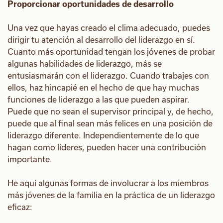
Proporcionar oportunidades de desarrollo
Una vez que hayas creado el clima adecuado, puedes
dirigir tu atención al desarrollo del liderazgo en sí.
Cuanto más oportunidad tengan los jóvenes de probar
algunas habilidades de liderazgo, más se
entusiasmarán con el liderazgo. Cuando trabajes con
ellos, haz hincapié en el hecho de que hay muchas
funciones de liderazgo a las que pueden aspirar.
Puede que no sean el supervisor principal y, de hecho,
puede que al final sean más felices en una posición de
liderazgo diferente. Independientemente de lo que
hagan como líderes, pueden hacer una contribución
importante.
He aquí algunas formas de involucrar a los miembros
más jóvenes de la familia en la práctica de un liderazgo
eficaz: