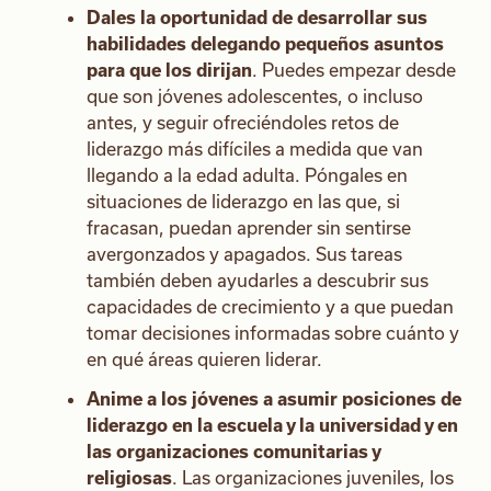
Dales la oportunidad de desarrollar sus
habilidades delegando pequeños asuntos
para que los dirijan
. Puedes empezar desde
que son jóvenes adolescentes, o incluso
antes, y seguir ofreciéndoles retos de
liderazgo más difíciles a medida que van
llegando a la edad adulta. Póngales en
situaciones de liderazgo en las que, si
fracasan, puedan aprender sin sentirse
avergonzados y apagados. Sus tareas
también deben ayudarles a descubrir sus
capacidades de crecimiento y a que puedan
tomar decisiones informadas sobre cuánto y
en qué áreas quieren liderar.
Anime a los jóvenes a asumir posiciones de
liderazgo en la escuela y la universidad y en
las organizaciones comunitarias y
religiosas
. Las organizaciones juveniles, los