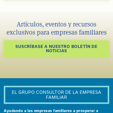
Artículos, eventos y recursos
exclusivos para empresas familiares
SUSCRÍBASE A NUESTRO BOLETÍN DE
NOTICIAS
EL GRUPO CONSULTOR DE LA EMPRESA
FAMILIAR
Ayudando a las empresas familiares a prosperar a