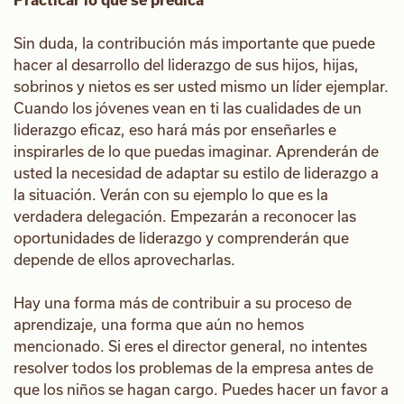
Sin duda, la contribución más importante que puede
hacer al desarrollo del liderazgo de sus hijos, hijas,
sobrinos y nietos es ser usted mismo un líder ejemplar.
Cuando los jóvenes vean en ti las cualidades de un
liderazgo eficaz, eso hará más por enseñarles e
inspirarles de lo que puedas imaginar. Aprenderán de
usted la necesidad de adaptar su estilo de liderazgo a
la situación. Verán con su ejemplo lo que es la
verdadera delegación. Empezarán a reconocer las
oportunidades de liderazgo y comprenderán que
depende de ellos aprovecharlas.
Hay una forma más de contribuir a su proceso de
aprendizaje, una forma que aún no hemos
mencionado. Si eres el director general, no intentes
resolver todos los problemas de la empresa antes de
que los niños se hagan cargo. Puedes hacer un favor a