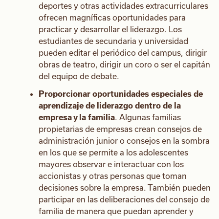
deportes y otras actividades extracurriculares
ofrecen magníficas oportunidades para
practicar y desarrollar el liderazgo. Los
estudiantes de secundaria y universidad
pueden editar el periódico del campus, dirigir
obras de teatro, dirigir un coro o ser el capitán
del equipo de debate.
Proporcionar oportunidades especiales de
aprendizaje de liderazgo dentro de la
empresa y la familia
. Algunas familias
propietarias de empresas crean consejos de
administración junior o consejos en la sombra
en los que se permite a los adolescentes
mayores observar e interactuar con los
accionistas y otras personas que toman
decisiones sobre la empresa. También pueden
participar en las deliberaciones del consejo de
familia de manera que puedan aprender y