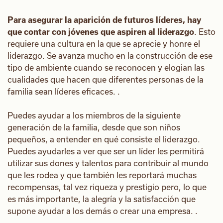
Para asegurar la aparición de futuros líderes, hay
que contar con jóvenes que aspiren al liderazgo
. Esto
requiere una cultura en la que se aprecie y honre el
liderazgo. Se avanza mucho en la construcción de ese
tipo de ambiente cuando se reconocen y elogian las
cualidades que hacen que diferentes personas de la
familia sean líderes eficaces. .
Puedes ayudar a los miembros de la siguiente
generación de la familia, desde que son niños
pequeños, a entender en qué consiste el liderazgo.
Puedes ayudarles a ver que ser un líder les permitirá
utilizar sus dones y talentos para contribuir al mundo
que les rodea y que también les reportará muchas
recompensas, tal vez riqueza y prestigio pero, lo que
es más importante, la alegría y la satisfacción que
supone ayudar a los demás o crear una empresa. .