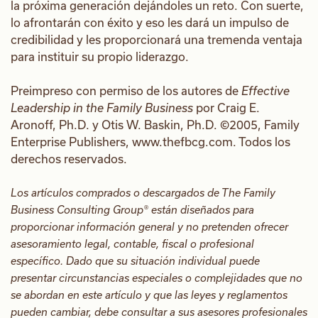
la próxima generación dejándoles un reto. Con suerte,
lo afrontarán con éxito y eso les dará un impulso de
credibilidad y les proporcionará una tremenda ventaja
para instituir su propio liderazgo.
Preimpreso con permiso de los autores de
Effective
Leadership in the Family Business
por Craig E.
Aronoff, Ph.D. y Otis W. Baskin, Ph.D. ©2005, Family
Enterprise Publishers, www.thefbcg.com. Todos los
derechos reservados.
Los artículos comprados o descargados de The Family
Business Consulting Group® están diseñados para
proporcionar información general y no pretenden ofrecer
asesoramiento legal, contable, fiscal o profesional
específico. Dado que su situación individual puede
presentar circunstancias especiales o complejidades que no
se abordan en este artículo y que las leyes y reglamentos
pueden cambiar, debe consultar a sus asesores profesionales