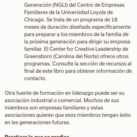
Generación (NGLI) del Centro de Empresas
Familiares de la Universidad Loyola de
Chicago. Se trata de un programa de 18
meses de duración diseñado específicamente
para preparar a los miembros de la familia de
la próxima generación para dirigir su empresa
familiar. El Center for Creative Leadership de
Greensboro (Carolina del Norte) ofrece otros
programas. Consulte la sección de recursos al
final de este libro para obtener información de
contacto.
Otra fuente de formación en liderazgo puede ser su
asociación industrial o comercial. Muchos de sus
miembros son empresas familiares y estas
asociaciones quieren que esos miembros tengan éxito
en las generaciones futuras.
Practicar lo que se predica