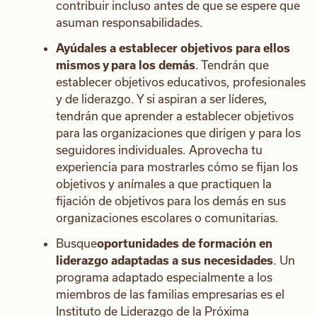
contribuir incluso antes de que se espere que
asuman responsabilidades.
Ayúdales a establecer objetivos para ellos
mismos y para los demás
. Tendrán que
establecer objetivos educativos, profesionales
y de liderazgo. Y si aspiran a ser líderes,
tendrán que aprender a establecer objetivos
para las organizaciones que dirigen y para los
seguidores individuales. Aprovecha tu
experiencia para mostrarles cómo se fijan los
objetivos y anímales a que practiquen la
fijación de objetivos para los demás en sus
organizaciones escolares o comunitarias.
Busque
oportunidades de formación en
liderazgo adaptadas a sus necesidades
. Un
programa adaptado especialmente a los
miembros de las familias empresarias es el
Instituto de Liderazgo de la Próxima