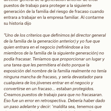
puestos de trabajo para proteger a la siguiente
generación de la familia del riesgo de fracaso cuando
entrara a trabajar en la empresa familiar. Al contarme
su historia dijo
"Uno de los criterios que definimos (el director general
de la familia de la generación anterior) y yo fue que
quien entrara en el negocio (refiriéndose a los
miembros de la familia de la siguiente generación) no
podía fracasar. Teníamos que proporcionar un lugar y
una tarea que les permitiera el éxito porque la
exposición del nombre de la familia realmente no tenía
ninguna mancha de fracaso, y sería devastador para
cualquiera de los jóvenes entrar en el negocio y
convertirse en un fracaso... estaban protegidos.
Creamos puestos de trabajo para que no fracasaran.
Eso fue un error en retrospectiva. Debería haber dado
un paso adelante y decir: 'maldita sea, tenemos que