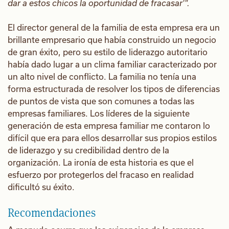
dar a estos chicos la oportunidad de fracasar'".
El director general de la familia de esta empresa era un
brillante empresario que había construido un negocio
de gran éxito, pero su estilo de liderazgo autoritario
había dado lugar a un clima familiar caracterizado por
un alto nivel de conflicto. La familia no tenía una
forma estructurada de resolver los tipos de diferencias
de puntos de vista que son comunes a todas las
empresas familiares. Los líderes de la siguiente
generación de esta empresa familiar me contaron lo
difícil que era para ellos desarrollar sus propios estilos
de liderazgo y su credibilidad dentro de la
organización. La ironía de esta historia es que el
esfuerzo por protegerlos del fracaso en realidad
dificultó su éxito.
Recomendaciones