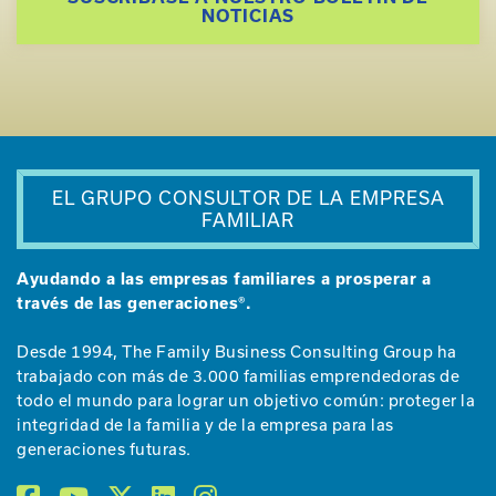
NOTICIAS
EL GRUPO CONSULTOR DE LA EMPRESA
FAMILIAR
Ayudando a las empresas familiares a prosperar a
través de las generaciones®.
Desde 1994, The Family Business Consulting Group ha
trabajado con más de 3.000 familias emprendedoras de
todo el mundo para lograr un objetivo común: proteger la
integridad de la familia y de la empresa para las
generaciones futuras.