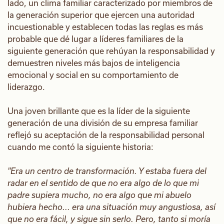
lado, un clima familiar caracterizado por miembros de
la generación superior que ejercen una autoridad
incuestionable y establecen todas las reglas es más
probable que dé lugar a líderes familiares de la
siguiente generación que rehúyan la responsabilidad y
demuestren niveles más bajos de inteligencia
emocional y social en su comportamiento de
liderazgo.
Una joven brillante que es la líder de la siguiente
generación de una división de su empresa familiar
reflejó su aceptación de la responsabilidad personal
cuando me contó la siguiente historia:
"Era un centro de transformación. Y estaba fuera del
radar en el sentido de que no era algo de lo que mi
padre supiera mucho, no era algo que mi abuelo
hubiera hecho... era una situación muy angustiosa, así
que no era fácil, y sigue sin serlo. Pero, tanto si moría