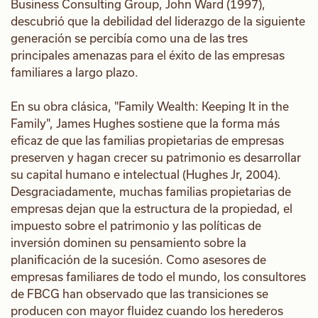
Business Consulting Group, John Ward (1997),
descubrió que la debilidad del liderazgo de la siguiente
generación se percibía como una de las tres
principales amenazas para el éxito de las empresas
familiares a largo plazo.
En su obra clásica, "Family Wealth: Keeping It in the
Family", James Hughes sostiene que la forma más
eficaz de que las familias propietarias de empresas
preserven y hagan crecer su patrimonio es desarrollar
su capital humano e intelectual (Hughes Jr, 2004).
Desgraciadamente, muchas familias propietarias de
empresas dejan que la estructura de la propiedad, el
impuesto sobre el patrimonio y las políticas de
inversión dominen su pensamiento sobre la
planificación de la sucesión. Como asesores de
empresas familiares de todo el mundo, los consultores
de FBCG han observado que las transiciones se
producen con mayor fluidez cuando los herederos