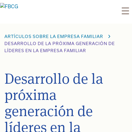
Ir
al
contenido
ARTÍCULOS SOBRE LA EMPRESA FAMILIAR
DESARROLLO DE LA PRÓXIMA GENERACIÓN DE
LÍDERES EN LA EMPRESA FAMILIAR
Desarrollo de la
próxima
generación de
líderes en la