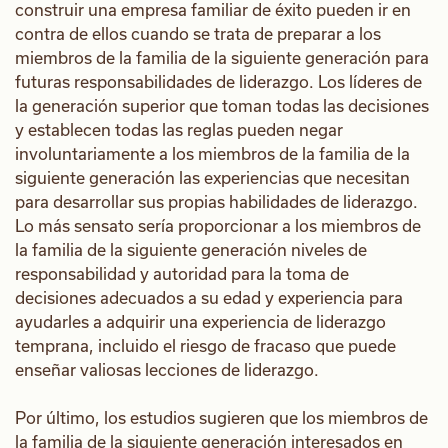
construir una empresa familiar de éxito pueden ir en
contra de ellos cuando se trata de preparar a los
miembros de la familia de la siguiente generación para
futuras responsabilidades de liderazgo. Los líderes de
la generación superior que toman todas las decisiones
y establecen todas las reglas pueden negar
involuntariamente a los miembros de la familia de la
siguiente generación las experiencias que necesitan
para desarrollar sus propias habilidades de liderazgo.
Lo más sensato sería proporcionar a los miembros de
la familia de la siguiente generación niveles de
responsabilidad y autoridad para la toma de
decisiones adecuados a su edad y experiencia para
ayudarles a adquirir una experiencia de liderazgo
temprana, incluido el riesgo de fracaso que puede
enseñar valiosas lecciones de liderazgo.
Por último, los estudios sugieren que los miembros de
la familia de la siguiente generación interesados en