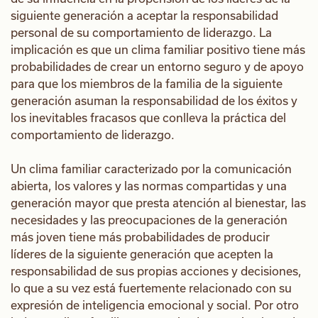
siguiente generación a aceptar la responsabilidad
personal de su comportamiento de liderazgo. La
implicación es que un clima familiar positivo tiene más
probabilidades de crear un entorno seguro y de apoyo
para que los miembros de la familia de la siguiente
generación asuman la responsabilidad de los éxitos y
los inevitables fracasos que conlleva la práctica del
comportamiento de liderazgo.
Un clima familiar caracterizado por la comunicación
abierta, los valores y las normas compartidas y una
generación mayor que presta atención al bienestar, las
necesidades y las preocupaciones de la generación
más joven tiene más probabilidades de producir
líderes de la siguiente generación que acepten la
responsabilidad de sus propias acciones y decisiones,
lo que a su vez está fuertemente relacionado con su
expresión de inteligencia emocional y social. Por otro