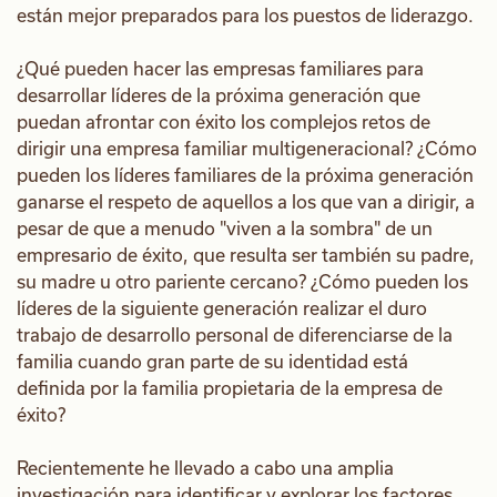
están mejor preparados para los puestos de liderazgo.
¿Qué pueden hacer las empresas familiares para
desarrollar líderes de la próxima generación que
puedan afrontar con éxito los complejos retos de
dirigir una empresa familiar multigeneracional? ¿Cómo
pueden los líderes familiares de la próxima generación
ganarse el respeto de aquellos a los que van a dirigir, a
pesar de que a menudo "viven a la sombra" de un
empresario de éxito, que resulta ser también su padre,
su madre u otro pariente cercano? ¿Cómo pueden los
líderes de la siguiente generación realizar el duro
trabajo de desarrollo personal de diferenciarse de la
familia cuando gran parte de su identidad está
definida por la familia propietaria de la empresa de
éxito?
Recientemente he llevado a cabo una amplia
investigación para identificar y explorar los factores