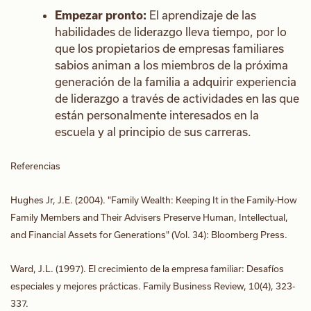
Empezar pronto:
El aprendizaje de las
habilidades de liderazgo lleva tiempo, por lo
que los propietarios de empresas familiares
sabios animan a los miembros de la próxima
generación de la familia a adquirir experiencia
de liderazgo a través de actividades en las que
están personalmente interesados en la
escuela y al principio de sus carreras.
Referencias
Hughes Jr, J.E. (2004). "Family Wealth: Keeping It in the Family-How
Family Members and Their Advisers Preserve Human, Intellectual,
and Financial Assets for Generations" (Vol. 34): Bloomberg Press.
Ward, J.L. (1997). El crecimiento de la empresa familiar: Desafíos
especiales y mejores prácticas. Family Business Review, 10(4), 323-
337.