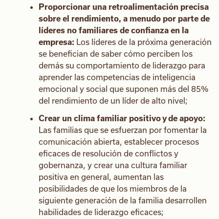
Proporcionar una retroalimentación precisa
sobre el rendimiento, a menudo por parte de
líderes no familiares de confianza en la
empresa:
Los líderes de la próxima generación
se benefician de saber cómo perciben los
demás su comportamiento de liderazgo para
aprender las competencias de inteligencia
emocional y social que suponen más del 85%
del rendimiento de un líder de alto nivel;
Crear un clima familiar positivo y de apoyo:
Las familias que se esfuerzan por fomentar la
comunicación abierta, establecer procesos
eficaces de resolución de conflictos y
gobernanza, y crear una cultura familiar
positiva en general, aumentan las
posibilidades de que los miembros de la
siguiente generación de la familia desarrollen
habilidades de liderazgo eficaces;