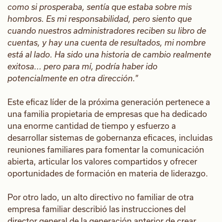
como si prosperaba, sentía que estaba sobre mis
hombros. Es mi responsabilidad, pero siento que
cuando nuestros administradores reciben su libro de
cuentas, y hay una cuenta de resultados, mi nombre
está al lado. Ha sido una historia de cambio realmente
exitosa... pero para mí, podría haber ido
potencialmente en otra dirección.
”
Este eficaz líder de la próxima generación pertenece a
una familia propietaria de empresas que ha dedicado
una enorme cantidad de tiempo y esfuerzo a
desarrollar sistemas de gobernanza eficaces, incluidas
reuniones familiares para fomentar la comunicación
abierta, articular los valores compartidos y ofrecer
oportunidades de formación en materia de liderazgo.
Por otro lado, un alto directivo no familiar de otra
empresa familiar describió las instrucciones del
director general de la generación anterior de crear