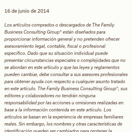
16 de junio de 2014
Los artículos comprados o descargados de The Family
Business Consulting Group® están diseñados para
proporcionar información general y no pretenden ofrecer
asesoramiento legal, contable, fiscal o profesional
específico. Dado que su situación individual puede
presentar circunstancias especiales o complejidades que no
se abordan en este artículo y que las leyes y reglamentos
pueden cambiar, debe consultar a sus asesores profesionales
para obtener ayuda con respecto a cualquier asunto tratado
en este artículo. The Family Business Consulting Group®, sus
editores y colaboradores no tendrán ninguna
responsabilidad por las acciones u omisiones realizadas en
base a la información contenida en este artículo. Los
artículos se basan en la experiencia de empresas familiares
reales. Sin embargo, los nombres y otras características de
identificación pueden ser cambiados para proteger la