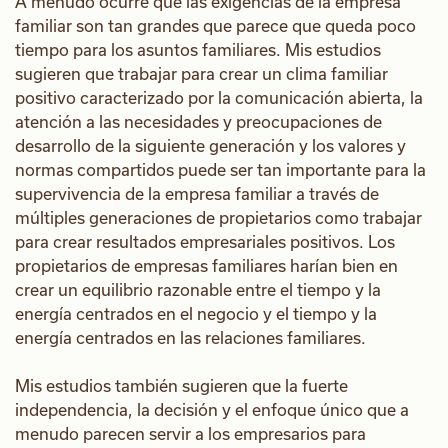
A menudo ocurre que las exigencias de la empresa
familiar son tan grandes que parece que queda poco
tiempo para los asuntos familiares. Mis estudios
sugieren que trabajar para crear un clima familiar
positivo caracterizado por la comunicación abierta, la
atención a las necesidades y preocupaciones de
desarrollo de la siguiente generación y los valores y
normas compartidos puede ser tan importante para la
supervivencia de la empresa familiar a través de
múltiples generaciones de propietarios como trabajar
para crear resultados empresariales positivos. Los
propietarios de empresas familiares harían bien en
crear un equilibrio razonable entre el tiempo y la
energía centrados en el negocio y el tiempo y la
energía centrados en las relaciones familiares.
Mis estudios también sugieren que la fuerte
independencia, la decisión y el enfoque único que a
menudo parecen servir a los empresarios para