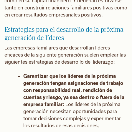
como en su capital financiero. Y deberían esforzarse
tanto en construir relaciones familiares positivas como
en crear resultados empresariales positivos.
Estrategias para el desarrollo de la próxima
generación de líderes
Las empresas familiares que desarrollan líderes
eficaces de la siguiente generación suelen emplear las
siguientes estrategias de desarrollo del liderazgo:
Garantizar que los líderes de la próxima
generación tengan asignaciones de trabajo
con responsabilidad real, rendición de
cuentas y riesgo, ya sea dentro o fuera de la
empresa familiar:
Los líderes de la próxima
generación necesitan oportunidades para
tomar decisiones complejas y experimentar
los resultados de esas decisiones;