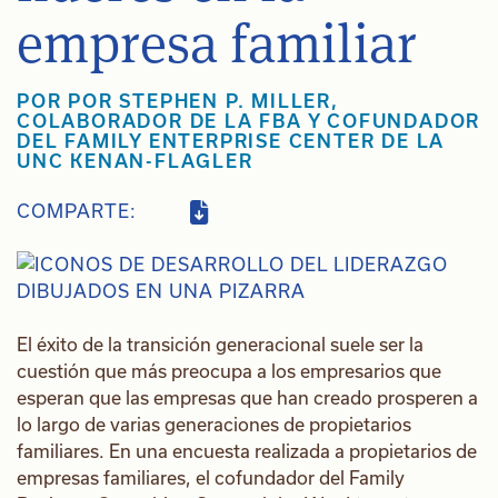
empresa familiar
POR POR STEPHEN P. MILLER,
COLABORADOR DE LA FBA Y COFUNDADOR
DEL FAMILY ENTERPRISE CENTER DE LA
UNC KENAN-FLAGLER
COMPARTE:
El éxito de la transición generacional suele ser la
cuestión que más preocupa a los empresarios que
esperan que las empresas que han creado prosperen a
lo largo de varias generaciones de propietarios
familiares. En una encuesta realizada a propietarios de
empresas familiares, el cofundador del Family