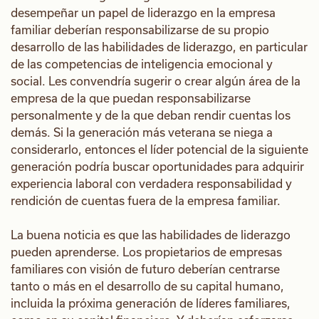
desempeñar un papel de liderazgo en la empresa
familiar deberían responsabilizarse de su propio
desarrollo de las habilidades de liderazgo, en particular
de las competencias de inteligencia emocional y
social. Les convendría sugerir o crear algún área de la
empresa de la que puedan responsabilizarse
personalmente y de la que deban rendir cuentas los
demás. Si la generación más veterana se niega a
considerarlo, entonces el líder potencial de la siguiente
generación podría buscar oportunidades para adquirir
experiencia laboral con verdadera responsabilidad y
rendición de cuentas fuera de la empresa familiar.
La buena noticia es que las habilidades de liderazgo
pueden aprenderse. Los propietarios de empresas
familiares con visión de futuro deberían centrarse
tanto o más en el desarrollo de su capital humano,
incluida la próxima generación de líderes familiares,