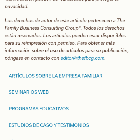
privacidad.
Los derechos de autor de este artículo pertenecen a The
Family Business Consulting Group®. Todos los derechos
están reservados. Los artículos pueden estar disponibles
para su reimpresión con permiso. Para obtener más
información sobre el uso de artículos para su publicación,
póngase en contacto con
editor@thefbcg.com
.
ARTÍCULOS SOBRE LA EMPRESA FAMILIAR
SEMINARIOS WEB
PROGRAMAS EDUCATIVOS
ESTUDIOS DE CASO Y TESTIMONIOS