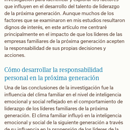
que influyen en el desarrollo del talento de liderazgo
de la próxima generación. Aunque muchos de los
factores que se examinaron en mis estudios resultaron
dignos de interés, en este artículo me centraré
principalmente en el impacto de que los líderes de las
empresas familiares de la próxima generación acepten
la responsabilidad de sus propias decisiones y
acciones.
Cómo desarrollar la responsabilidad
personal en la próxima generación
Una de las conclusiones de la investigación fue la
influencia del clima familiar en el nivel de inteligencia
emocional y social reflejado en el comportamiento de
liderazgo de los líderes familiares de la próxima
generación. El clima familiar influyó en la inteligencia
emocional y social de la siguiente generación a través
de su influencia en la propensión de los líderes de la